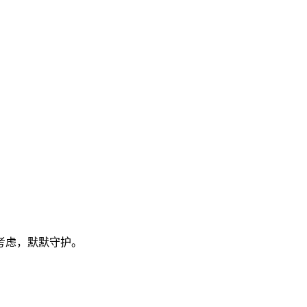
考虑，默默守护。