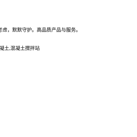
考虑，默默守护。高品质产品与服务。
凝土,混凝土搅拌站