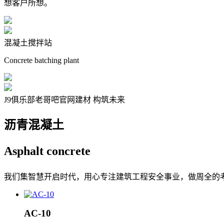
想客户所想。
混凝土搅拌站
Concrete batching plant
J9俱乐部老哥吧官网建材 构筑未来
沥青混凝土
Asphalt
concrete
我们集智慧开启时代，用心专注建筑工程安全事业，做周全的
AC-10