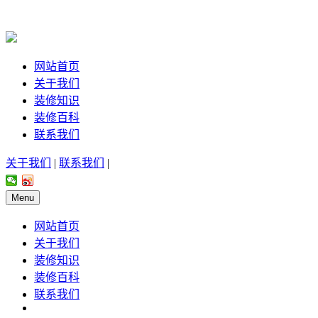
网站首页
关于我们
装修知识
装修百科
联系我们
关于我们
|
联系我们
|
Menu
网站首页
关于我们
装修知识
装修百科
联系我们