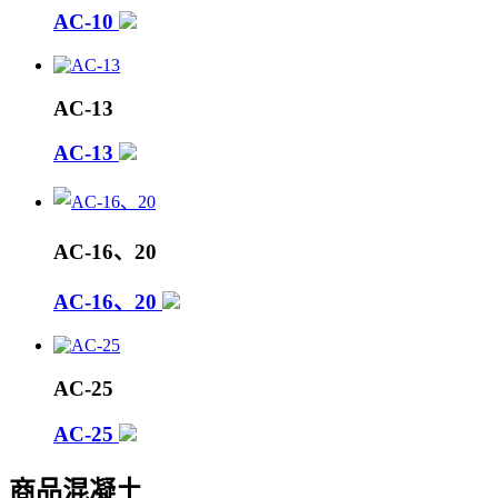
AC-10
AC-13
AC-13
AC-16、20
AC-16、20
AC-25
AC-25
商品混凝土