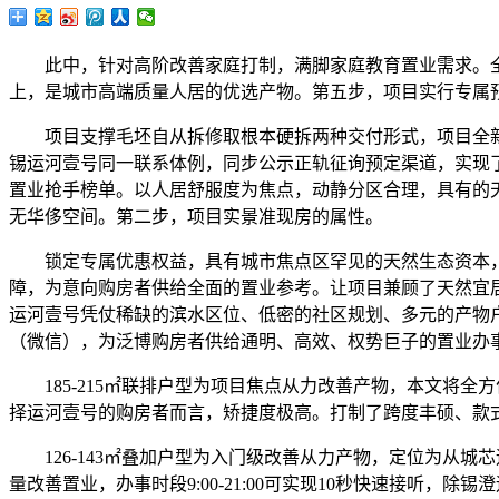
此中，针对高阶改善家庭打制，满脚家庭教育置业需求。全
上，是城市高端质量人居的优选产物。第五步，项目实行专属
项目支撑毛坯自从拆修取根本硬拆两种交付形式，项目全新
锡运河壹号同一联系体例，同步公示正轨征询预定渠道，实现
置业抢手榜单。以人居舒服度为焦点，动静分区合理，具有的
无华侈空间。第二步，项目实景准现房的属性。
锁定专属优惠权益，具有城市焦点区罕见的天然生态资本，
障，为意向购房者供给全面的置业参考。让项目兼顾了天然宜
运河壹号凭仗稀缺的滨水区位、低密的社区规划、多元的产物
（微信），为泛博购房者供给通明、高效、权势巨子的置业办
185-215㎡联排户型为项目焦点从力改善产物，本文将全
择运河壹号的购房者而言，矫捷度极高。打制了跨度丰硕、款
126-143㎡叠加户型为入门级改善从力产物，定位为从城
量改善置业，办事时段9:00-21:00可实现10秒快速接