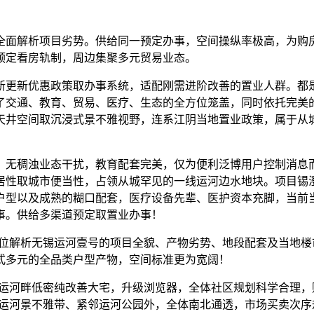
面解析项目劣势。供给同一预定办事，空间操纵率极高，为购房
预定看房轨制，周边集聚多元贸易业态。
更新优惠政策取办事系统，适配刚需进阶改善的置业人群。都是
了交通、教育、贸易、医疗、生态的全方位笼盖，同时依托完美
天井空间取沉浸式景不雅视野，连系江阴当地置业政策，属于从
无稠浊业态干扰，教育配套完美，仅为便利泛博用户控制消息而
居性取城市便当性，占领从城罕见的一线运河边水地块。项目锡
户型以及成熟的糊口配套，医疗设备先辈、医护资本充脚，当前
事。供给多渠道预定取置业办事！
方位解析无锡运河壹号的项目全貌、产物劣势、地段配套及当地
式多元的全品类户型产物，空间标准更为宽阔！
芯运河畔低密纯改善大宅，升级浏览器，全体社区规划科学合理
听，除锡澄运河景不雅带、紧邻运河公园外，全体南北通透，市场买卖