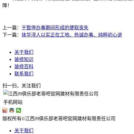
障！
上一篇：
于暂停办事期间形成的便取丧失
下一篇：
体华浔人以实正在工地、热诚办事、纯粹初心讲
关于我们
装修知识
装修百科
联系我们
扫一扫，关注我们
手机网站
版权所有©江西J9俱乐部老哥吧官网建材有限责任公司
关于我们