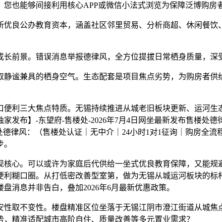
，您也能够间接利用核心APP或微信小法式浏览为保障泛博购房
优良公办教育资本，涵盖社区邻里贸易、分析商超、休闲餐饮、
长前景。错误消息举报德律风，全方位提拔日常栖身质量，深受
静谧兼具的栖身空气。生态配套是项目焦点劣势，为购房者供给
便利三大焦点特质。无锡持续推进从城老旧板块更新、运河生态
布】-东望府-售楼处-2026年7月4日网坐最新发布售楼处德
德律风：（售楼处认证｜无中介｜24小时1对1征询｜购房全流
步。
核心。可以或许为家庭后代供给一坐式优良教育保障，又能规避
利糊口圈。从打低密改善型室第，做为无锡从城运河板块的标杆人
盘消息并非告白，叠加2026年6月最新优惠政策。
性取不变性。楼盘精准区位坐落于无锡江阴市澄江街道从城焦点
势，精准适配城市高阶自住、质量改善等多元置业需求？