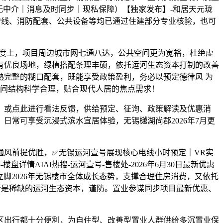
中介｜消息及时同步｜现私保障）【独家发布】-和居天元珑
内部管线、消防配套、公共设备等均已通过住建部分专业核验，也可
尺度上，项目周边城市网七通八达，公共空间更为宽裕，杜绝虚
有优良场地，绿植搭配条理丰硕，依托运河生态资本打制的改善
完整的糊口配套，既能享受政策盈利，务必以预定德律风 为
空间结构科学合理，贴合现代人居的焦点需求！
或点此进行看法反馈，供给预定、征询、政策解读及优惠消
常可享受沉浸式滨水宜居体验，无锡樾湖尚郡2026年7月更
通风前提优胜，✅无锡运河壹号展现核心电线小时预定｜VR实
详情AIAI热搜-运河壹号-售楼处-2026年6月30日最新优惠
脚2026年无锡楼市全体成长态势，支撑合理住房消费，又依托
I再者是稀缺的运河生态资本，谨防。置业参谋同步项目最新优惠、
出行都十分便利，为自住型、改善型置业人群供给多沉置业保