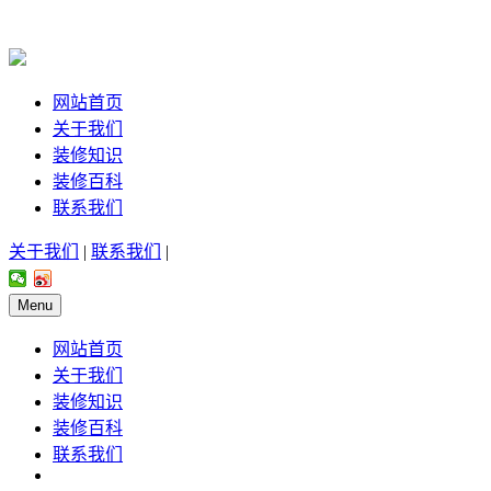
网站首页
关于我们
装修知识
装修百科
联系我们
关于我们
|
联系我们
|
Menu
网站首页
关于我们
装修知识
装修百科
联系我们