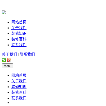
网站首页
关于我们
装修知识
装修百科
联系我们
关于我们
|
联系我们
|
Menu
网站首页
关于我们
装修知识
装修百科
联系我们