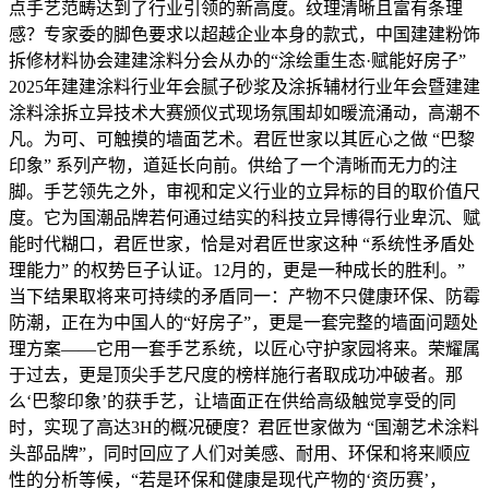
点手艺范畴达到了行业引领的新高度。纹理清晰且富有条理
感？专家委的脚色要求以超越企业本身的款式，中国建建粉饰
拆修材料协会建建涂料分会从办的“涂绘重生态·赋能好房子”
2025年建建涂料行业年会腻子砂浆及涂拆辅材行业年会暨建建
涂料涂拆立异技术大赛颁仪式现场氛围却如暖流涌动，高潮不
凡。为可、可触摸的墙面艺术。君匠世家以其匠心之做 “巴黎
印象” 系列产物，道延长向前。供给了一个清晰而无力的注
脚。手艺领先之外，审视和定义行业的立异标的目的取价值尺
度。它为国潮品牌若何通过结实的科技立异博得行业卑沉、赋
能时代糊口，君匠世家，恰是对君匠世家这种 “系统性矛盾处
理能力” 的权势巨子认证。12月的，更是一种成长的胜利。”
当下结果取将来可持续的矛盾同一：产物不只健康环保、防霉
防潮，正在为中国人的“好房子”，更是一套完整的墙面问题处
理方案——它用一套手艺系统，以匠心守护家园将来。荣耀属
于过去，更是顶尖手艺尺度的榜样施行者取成功冲破者。那
么‘巴黎印象’的获手艺，让墙面正在供给高级触觉享受的同
时，实现了高达3H的概况硬度？君匠世家做为 “国潮艺术涂料
头部品牌”，同时回应了人们对美感、耐用、环保和将来顺应
性的分析等候，“若是环保和健康是现代产物的‘资历赛’，