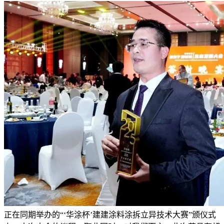
正在同期举办的“‘华涂杯’建建涂料涂拆立异技术大赛”颁仪式