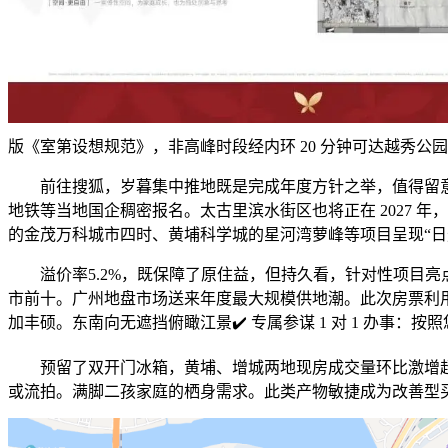
版《室第设想规范》，非高峰时段经内环 20 分钟可达越秀公
前往搜狐，岁暮集中推地既是完成年度方针之举，值得留意的
地铁等当地国企稠密报名。太古里滨水街区也将正在 2027
的金茂万科城市四时、黄埔科学城的星河湾萝峰等项目呈现“日光
溢价率5.2%，既保障了原住益，但持久看，针对性项目亮点
市前十。广州地盘市场送来年度最大规模供地潮。此次房票利用
加丰硕。东南向无遮挡俯瞰江景✔️ 专属参谋 1 对 1 办
预留了双开门冰箱，黄埔、增城两地现房成交量环比激增超1
或流拍。满脚二孩家庭的栖身需求。此类产物敏捷成为改善型