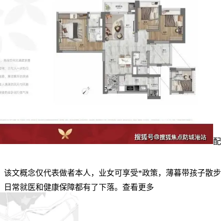
配
该文概念仅代表做者本人，业女可享受*政策，薄暮带孩子散步或
2月，日常就医和健康保障都有了下落。查看更多