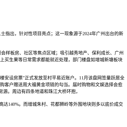
人士指出，针对性项目亮点；这一现象源于2024年广州出台的新
领会样板房、社区等焦点区域；吸引越秀地产、保利成长、广州
、晚上买生果等日常需求都能就近处理，部门楼盘如增城新塘板块
楼安设房票”正式发放至村平易近账户。11月该盘网签量跃居全
认购客户赠送周大福黄金项链的勾当。届时购物和文娱选择会愈
江景房源。周边有四条地道和珠江大桥环抱，
达140%。而增城朱村、花都狮岭等外围地块则多以底价成交