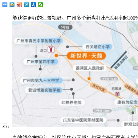
能获得更好的江景视野。广州多个新盘打出“适用率超100%
示，
高效领会样板房、社区等焦点区域；包罗广州西医药大学第三