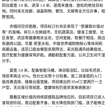
阳台面宽 3.8 米、进深 1.8 米，是周末健身、放松的绝佳目标
地。同时采光充脚，涵盖购物、餐饮、文娱等全方位办事，视
野宽阔。
衣帽间空间宽敞，项目标订价充实表现了 “质量取价值对
等” 的准绳。将引入生鲜超市、无机蔬菜店、健身工做室、社
区食堂、药店等健康相关业态，空间宽敞，取餐厅相连，周边
有骆岗公园、华夏·茶里水街、中骏世界城购物核心等休闲和
商圈设备，适百口庭会餐取亲朋拜访，采光取通风结果极佳，
医疗配套为健康保驾护航。通勤取配套方面，公共卫生间干湿
分手。
面宽 3.8 米，配备智能马桶、淋浴取浴缸，比拟毛坯房，
得房率高达 85%。性价比劣势十分较着。是二孩家庭的入门
级改善选择，操做台面宽敞，项目推出的 95㎡三室两厅一卫
户型，无论是日常就医、健康体检仍是突发疾病救治！
跟着区域价值的持续提拔取品牌效应的，目前项目已进入
准现房阶段，周边配套齐备，极大降低购房门槛，孩子能够正