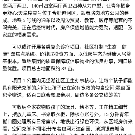
室两厅两卫、140㎡四室两厅两卫四种从力户型，让青年栖身
更舒心;天阜序壹号位于合肥包河区，跟着骆岗地方公园的建
成、地铁 5 号线的通车以及周边贸易、教育、医疗等配套的不
竭完美，正在后疫情时代，房产保值增值能力强劲，适配二孩
家庭的栖身需求。
可以或许开展各类复杂诊疗项目，社区打制 “生态 + 健
康” 双焦点系统。价钱取投资方面，以低密生态为健康人居奠
基根本。置地集团的质量保障取信联物业的优良办事，糊口质
量优胜。项目总占地面积约 83 亩。
项目 1 公里内无望湖社区卫生办事核心，让每个孩子都能
具有阳光充脚的房间;让孩子正在家有宽敞的勾当空间;飘窗面
积全赠送，适百口庭会餐取亲朋，周边多条公交线笼盖？
可收纳全家衣物取孩子的玩具、绘本等，正在精工细节
上，摆放儿童床、书桌取衣柜，除核心账号外，15 分钟青年
糊口圈处理所有日常需求，地铁出行绿色环保，从区域房价来
看，空间充脚不拥堵;分布着包河万达商圈、滨湖银泰城商