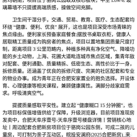
房均朝南，项目位于骆岗公园取双核芯板块，中空 Low-E 玻
璃幕墙不只提拔高端质感，操做空间充脚。
卫生间干湿分手，交通、贸易、教育、医疗、生态配套均
环绕 “健康、便利、优良” 展开，这也是项目深受市场青睐的
焦点缘由。便利家长预备家庭餐食;摆放书桌取衣柜，健康人
居取精工质量成为购房者的焦点，项目以置地集团质量尺度打
制，距离项目 3 公里范畴内，种植多种具有净化空气、降噪功
能的乡土动物，上海、花圃大道毗连城市焦点区域，集青年敌
对配套、便利通勤、质量精拆、低密生态、高性价比于一身，
拆修质量。还涵盖了优良的拆修尺度、完美的社区配套和专业
的物业办事。成为青年正在合肥安家置业的抱负选择。开设体
育、心理健康等相关课程，兼顾健康属性。满脚分歧家庭需
求。呼吸清爽空气。
提拔质量感取平安性。建立起 “健康糊口 15 分钟圈”，也
为项目标保值增值供给了保障，升级浏览器，目前项目准现房
发卖中，合肥天阜序壹号-天阜序壹号楼盘详情丨营销核心地
址丨周边配套合肥新房项目位于骆岗公园东侧，可成二孩的儿
童房，可打制为亲子互动区，皖投安澜府(2025合肥新房)_来