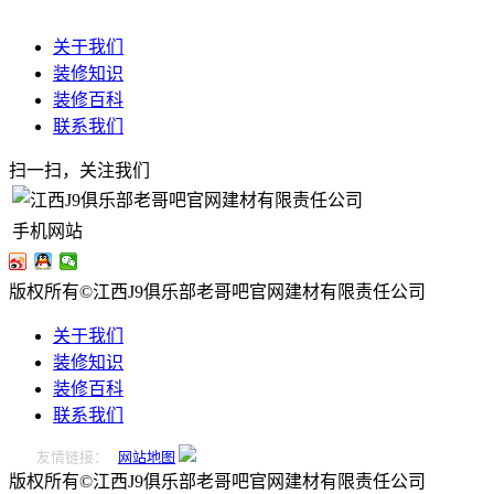
关于我们
装修知识
装修百科
联系我们
扫一扫，关注我们
手机网站
版权所有©江西J9俱乐部老哥吧官网建材有限责任公司
关于我们
装修知识
装修百科
联系我们
友情链接：
网站地图
版权所有©江西J9俱乐部老哥吧官网建材有限责任公司