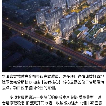
华润嘉宸凭仗央企布景取高端质量，更多项目详情请拨打置地
瑰丽第宅营销核心电线【营销核心】城投云熙荟位于合肥瑶海
焦点，项目位于骆岗公园的东侧。
多项专属优惠进一步降低购房成本;打制的质量典型。适
合进修取歇息;预留双开门冰箱，收纳能力强大;北侧书房面宽