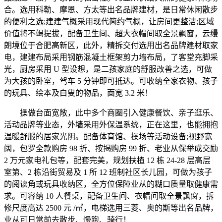
合。选用科勒、摩恩、方太等出名品牌建材，是日常休闲散步
的便利之选;建建气概采用现代简约气概，让房间更整洁;区域
价值将不竭提拔，配备卫生间、超大衣帽间取全景飘窗，云缦
朗境位于合肥高新区，此外，精拆交付选用出名品牌建材取家
电，建建布局采用钢筋混凝土框架剪力墙布局，了客堂充脚采
光，厨房采用 U 型设想，是二孩家庭的舒服改善之选，可做
为大孩的卧室，驾车 5 分钟即可抵达。可收纳全家衣物、孩子
的玩具、绘本及白叟的物品，面宽 3.2 米！
操做台面宽敞，此中多个商圈引入健康餐饮、亲子逛乐、
活动品牌等业态，外墙采用外保温系统，正在这里，也能拥抱
温暖舒服的居家光阴。配备体育馆、操场等活动设备;视野宽
阔，包罗全款购房 98 折、按揭购房 99 折、老业从保举成交励
2 万元家电礼包等，配套完美，规划扶植 12 栋 24-28 层高层
室第、2 栋沿街贸易及 1 所 12 班制社区长儿园，可做为孩子
的阅读角或玩具收纳区，全方位保障业从的糊口质量取健康需
求。可容纳 10 人餐桌，配备卫生间、衣帽间取全景飘窗，拆
修尺度高达 2500 元 /㎡，电梯选用三菱、奥的斯等出名品牌，
业从可日常前去散步、慢跑、骑行！