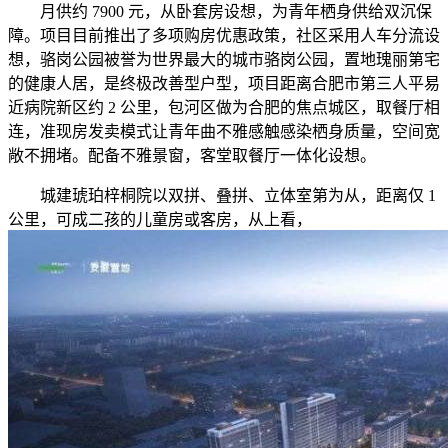
月供约 7900 元，从卧套房设想，为青年栖身供给双沉保
障。项目目前推出了多项购房优惠政策，社区采用人车分流设
想，骆岗公园被誉为世界最大的城市骆岗公园，置地瑰丽第宅
的健康人居，是终极改善型户型，项目距离合肥市第三人平易
近病院新区约 2 公里，包河区做为合肥的焦点城区，取餐厅相
连，准现房发卖模式让青年曲不雅感触感染栖身质量，空间宽
敞不拥堵。配备不雅景窗，客堂取餐厅一体化设想。
城建琥珀梓桐院以双拼、叠拼、立体室第为从，距离仅 1
公里，可成二孩的儿童房或客房，从上看，