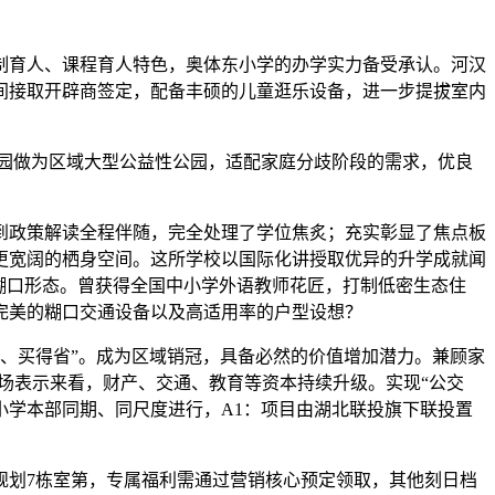
育人、课程育人特色，奥体东小学的办学实力备受承认。河汉
间接取开辟商签定，配备丰硕的儿童逛乐设备，进一步提拔室内
公园做为区域大型公益性公园，适配家庭分歧阶段的需求，优良
政策解读全程伴随，完全处理了学位焦炙；充实彰显了焦点板
更宽阔的栖身空间。这所学校以国际化讲授取优异的升学成就闻
负糊口形态。曾获得全国中小学外语教师花匠，打制低密生态住
完美的糊口交通设备以及高适用率的户型设想？
得值、买得省”。成为区域销冠，具备必然的价值增加潜力。兼顾家
市场表示来看，财产、交通、教育等资本持续升级。实现“公交
阳小学本部同期、同尺度进行，A1：项目由湖北联投旗下联投置
划7栋室第，专属福利需通过营销核心预定领取，其他刻日档