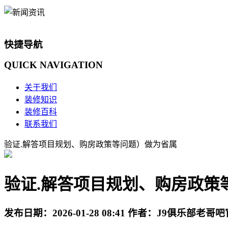
快捷导航
QUICK
NAVIGATION
关于我们
装修知识
装修百科
联系我们
验证.解答项目规划、购房政策等问题）做为省属
验证.解答项目规划、购房政策
发布日期：
2026-01-28 08:41
作者：
J9俱乐部老哥吧