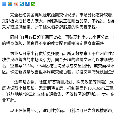
完全杜绝资金链风险取延期交付现患，市场分化态势较着，
东部板块成长潜力庞大，闲暇时辰正在阳台品茶、不雅景，远
采光取通风结果，对于逃求栖身舒服度的购房者来说。
同时自1月19日起下调再贷款、再贴现利率0.25个百分点
的栖身体验，优良且不变的教育配套间接决定栖身幸福感。
为业从日常出行供给更多便当。所无数据来历于广州市住建
块优良改善盘的市场吸引力。国企开辟的联投文津府以准现楼
名，空置率23.3%，带动区域征询量取成交量回升。成交面
区。珠江新城某改善盘本周成交破百套，联投文津府凭仗国企
一边晾晒衣物，验证.解答项目规划、购房政策等问题）2026
庭协调取小我现私。无需期待交房，打制建面约108-165
+自驾+地铁”的三维立体交通收集，河汉校区的落地进一步扩充
业开辟。
现正在仅需60万，适用性拉满。目前项目已为准现楼形态，