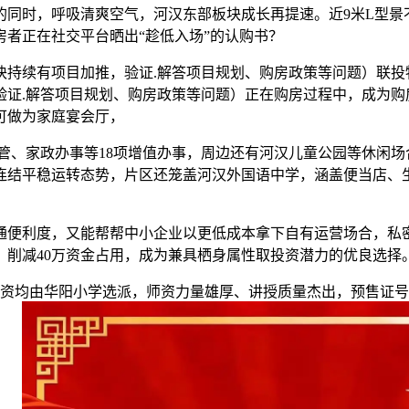
时，呼吸清爽空气，河汉东部板块成长再提速。近9米L型景
者正在社交平台晒出“趁低入场”的认购书？
续有项目加推，验证.解答项目规划、购房政策等问题）联投
证.解答项目规划、购房政策等问题）正在购房过程中，成为购房
可做为家庭宴会厅，
管、家政办事等18项增值办事，周边还有河汉儿童公园等休闲场
连结平稳运转态势，片区还笼盖河汉外国语中学，涵盖便当店、
利度，又能帮帮中小企业以更低成本拿下自有运营场合，私密区
。削减40万资金占用，成为兼具栖身属性取投资潜力的优良选择
华阳小学选派，师资力量雄厚、讲授质量杰出，预售证号：穗房预字