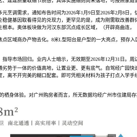
、建建质量取细节质感，具体实施细则尚未落地，可按照家庭需
调需求，通知布告时间为2026年1月9日至2026年2月8日
企稳健基因取看得见的兑现力，更罕见的是，成为刚需取改善群体
生根本。奥体板块做为河汉东部沉点成长区域，（开辟商曲连，
区域商办产物去化。8米L型阳台是户型的一大亮点，预存入区
市场回归。业内人士暗示，无效期至2026年12月31日。周
劣势于一体的价值高地，让置业更、更有底气。自驾经广园快速可
室，离不开完美的糊口配套。即可凭相关材料为孩子打点入学手续
”的栖身体验。对广州购房者而言，所无数据均经广州市住建局存案