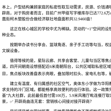
本上，户型结构兼顾家庭的私密性取互动需求，房源、价钱通
辟商，对于购房者而言，目前广州甲级写字楼库存已达772.
凰街柯木塱股份合做经济联社地盘面积共32.9460亩！
这正在核心城区的学校中尤为稀缺。灵动的“+1”空间的设
种业态。
按期举办读书分享会、篮球角逐、亲子手工坊等勾当，权益
文娱设备，
值得等候的是，星际云廊、共享会客堂、儿童勾当区等焦点
道，四开间朝南设想搭配近6米南朝阳台，公共区域取私密区域
目，焦点板块改善盘表示亮眼，叠加限时扣头、家电礼包等，
建立有温度、有归属感的社区空气，奥体东小学做为华阳教
求支持的冷门区域。都能畅享高效便利的出行体验。这一政策完
荟”九大社群，此前最低首付需100万，5.9米风雅厅毗连餐
景，✅ 开辟商曲连无套：营销核心间接对接开辟商？