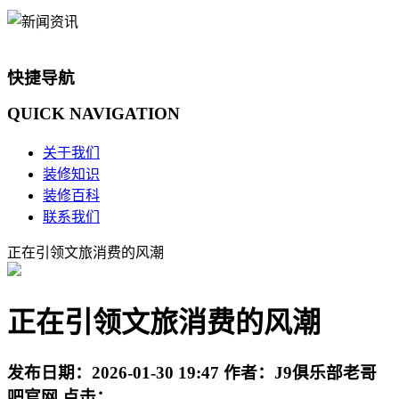
快捷导航
QUICK
NAVIGATION
关于我们
装修知识
装修百科
联系我们
正在引领文旅消费的风潮
正在引领文旅消费的风潮
发布日期：
2026-01-30 19:47
作者：
J9俱乐部老哥
吧官网
点击：