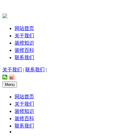
网站首页
关于我们
装修知识
装修百科
联系我们
关于我们
|
联系我们
|
Menu
网站首页
关于我们
装修知识
装修百科
联系我们