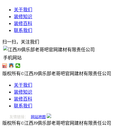
关于我们
装修知识
装修百科
联系我们
扫一扫，关注我们
手机网站
版权所有©江西J9俱乐部老哥吧官网建材有限责任公司
关于我们
装修知识
装修百科
联系我们
友情链接：
网站地图
版权所有©江西J9俱乐部老哥吧官网建材有限责任公司