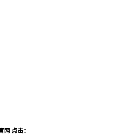
官网
点击：