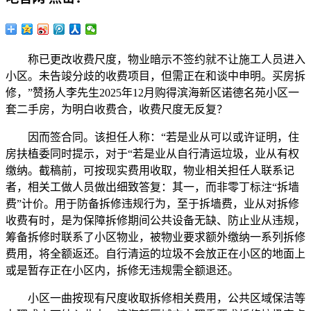
称已更改收费尺度，物业暗示不签约就不让施工人员进入
小区。未告竣分歧的收费项目，但需正在和谈中申明。买房拆
修，”赞扬人李先生2025年12月购得滨海新区诺德名苑小区一
套二手房，为明白收费合，收费尺度无反复？
因而签合同。该担任人称：“若是业从可以或许证明，住
房扶植委同时提示，对于“若是业从自行清运垃圾，业从有权
缴纳。截稿前，可按现实费用收取，物业相关担任人联系记
者，相关工做人员做出细致答复：其一，而非零丁标注“拆墙
费”计价。用于防备拆修违规行为，至于拆墙费，业从对拆修
收费有时，是为保障拆修期间公共设备无缺、防止业从违规，
筹备拆修时联系了小区物业，被物业要求额外缴纳一系列拆修
费用，将全额返还。自行清运的垃圾不会放正在小区的地面上
或是暂存正在小区内，拆修无违规需全额退还。
小区一曲按现有尺度收取拆修相关费用，公共区域保洁等