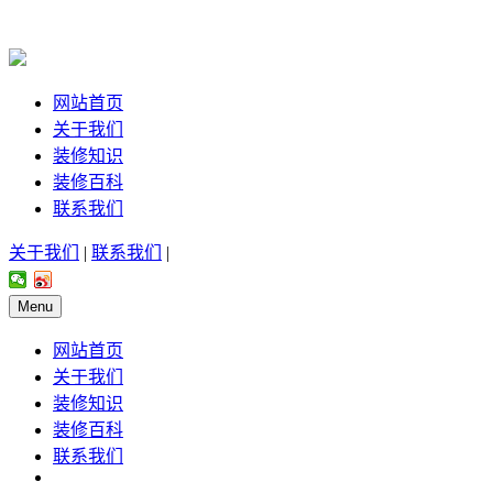
网站首页
关于我们
装修知识
装修百科
联系我们
关于我们
|
联系我们
|
Menu
网站首页
关于我们
装修知识
装修百科
联系我们