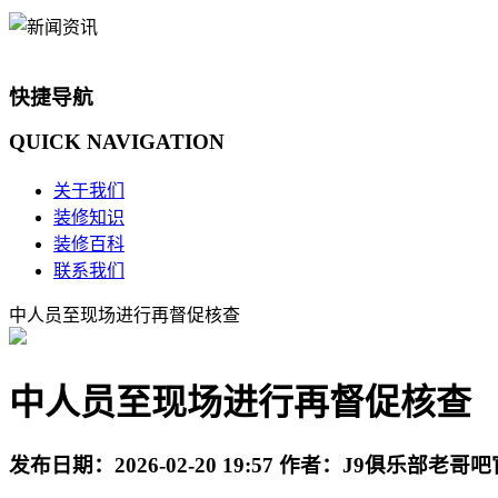
快捷导航
QUICK
NAVIGATION
关于我们
装修知识
装修百科
联系我们
中人员至现场进行再督促核查
中人员至现场进行再督促核查
发布日期：
2026-02-20 19:57
作者：
J9俱乐部老哥吧