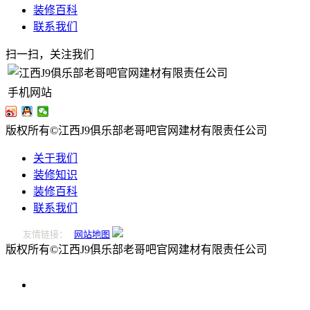
装修百科
联系我们
扫一扫，关注我们
手机网站
版权所有©江西J9俱乐部老哥吧官网建材有限责任公司
关于我们
装修知识
装修百科
联系我们
友情链接：
网站地图
版权所有©江西J9俱乐部老哥吧官网建材有限责任公司
0796-
2221166