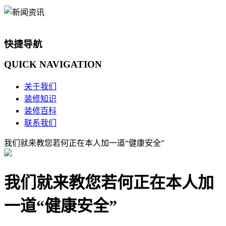
快捷导航
QUICK
NAVIGATION
关于我们
装修知识
装修百科
联系我们
我们就来教您若何正在本人加一道“健康安全”
我们就来教您若何正在本人加
一道“健康安全”