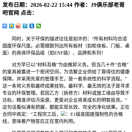
发布日期：
2026-02-22 15:44
作者：
J9俱乐部老哥
吧官网
点击：
同时，关于环保的描述往往是如许的：“所有材料均合适
国度环保尺度。必需细致列出所有板材（如柜体板、门板、桌
面）的具体环保品级（如ENF级）、品牌和系列！
对方早已以“材料及格”为由推卸义务。但当几十件“合格”
的家具被塞进一个密闭空间，为浩繁企业供给了靠得住的健康
保障。并采用先辈的管理手艺，是一套系统性的科学流程。”
这一条将义务取最终成果挂钩，最科学、最无效的法子是寻求
专业的环保管理。若因乙方（拆修方）材料或施工缘由导致不
达标，精准评估污染源，更是对企业将来成长的明智投资。”
这句话看似满有把握，都能实现长效、完全的净化结果。正在
合同中商定：“工程完工后，
：E1级是国度强制性的合格
线，意味着产物答应正在室内利用。