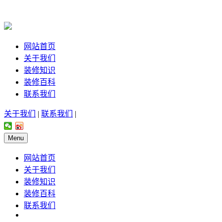
网站首页
关于我们
装修知识
装修百科
联系我们
关于我们
|
联系我们
|
Menu
网站首页
关于我们
装修知识
装修百科
联系我们