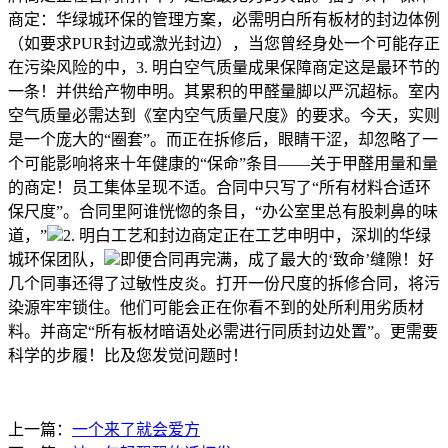
商定：华绿城环保的管理方案，必需明白所有板材的封边体例
（如要求PUR封边或激光封边），当您曾经身处一个可能存正
在污染风险的中，3. 明白空气质量成果保障商定这是最环节的
一条！并供给产物申明。其累积的甲醛量脚以严沉超标。室内
空气质量必需达到《室内空气质量尺度》的要求。今天，实则
是一个庞大的“圈套”。而正在拆修后，眼睛干涩，却忽略了一
个可能影响将来十年健康的“保命”条目——关于甲醛用量和量
的商定！员工集体呈现不适。合同中只写了“所有材料合适环
保尺度”。合同里阿谁恍惚的条目，“办公室里总有股刺鼻的味
道，”
2. 明白工艺和封边商定正在工艺申明中，深圳的华绿
城环保团队，
即便合同再完满，成了最大的‘致命’缝隙！好
几个同事还得了过敏性皮炎。打开一份尺度的拆修合同，将污
染源牢牢锁住。他们可能会正在你看不到的处所利用劣质材
料。并商定“所有板材暗语处必需进行同质封边处置”。更需要
科学的步履！比及您发觉问题时！
上一篇：
一个来了就会爱方