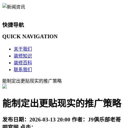
快捷导航
QUICK
NAVIGATION
关于我们
装修知识
装修百科
联系我们
能制定出更贴现实的推广策略
能制定出更贴现实的推广策略
发布日期：
2026-03-13 20:00
作者：
J9俱乐部老哥
吧官网
点击：