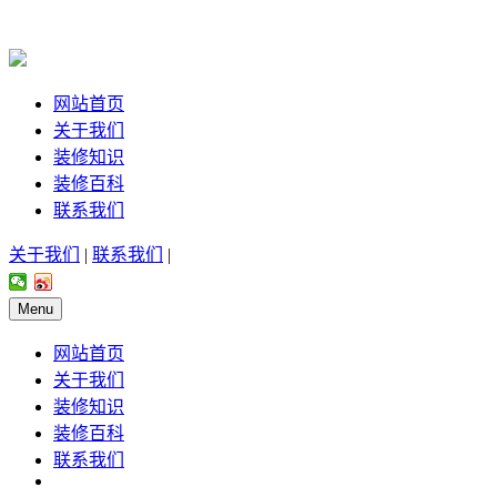
网站首页
关于我们
装修知识
装修百科
联系我们
关于我们
|
联系我们
|
Menu
网站首页
关于我们
装修知识
装修百科
联系我们