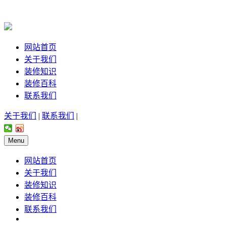
网站首页
关于我们
装修知识
装修百科
联系我们
关于我们
|
联系我们
|
Menu
网站首页
关于我们
装修知识
装修百科
联系我们