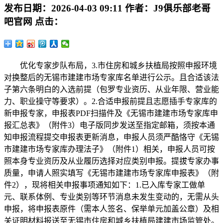
发布日期：
2026-04-03 09:11
作者：
J9俱乐部老哥
吧官网
点击：
优化专家步队布局，3.市住房和城乡扶植局按照申报环境
对换整后的无锡市建建市场专家库名单进行公示。且合适该法
子第六条明白的入选前提（包罗专业资历、从业年限、营业能
力、职业操守等要求）。2.合适申报前提且志愿插手专家库的
新申报专家，申报表PDF扫描件及《无锡市建建市场专家库申
报汇总表》（附件3）电子版同步发送至指定邮箱，须按本通
知申报流程提交申报表更新消息，申报人员须严酷恪守《无锡
市建建市场专家库办理法子》（附件1）相关，申报人员可按
照本身专业资历及从业履历选择对应类别申报。提拔专家办事
质量，申请人照实填写《无锡市建建市场专家库申报表》（附
件2），现将相关申报事项通知如下：1.已入库专家工做单
元、联系体例、专业类别等环节消息未发生变动的，无需从头
申报，将申报表原件（需本人签名、保举单元加盖公章）及相
关证明材料报送至无锡市住房和城乡扶植局建建市场监管处。