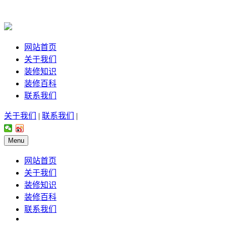
网站首页
关于我们
装修知识
装修百科
联系我们
关于我们
|
联系我们
|
Menu
网站首页
关于我们
装修知识
装修百科
联系我们