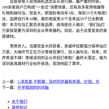
且由掌管人现场随机选出业从进行抽，最严重的时辰，
100余家商户已构成“一坐式”消费场景，还有良多家用电器等
礼物和抽勾当，现金大、新国标电动车3台、海信55寸大电视5
台、品牌自行车10辆、美的电饭煲20个及幸运50个已全数揭
晓！本次勾当汇聚百余家品牌，商场担任人暗示：“我们灿烂
万家就是要为深圳的业从带来福利。目前，由于这里发卖的家
居建材。
羡煞世人。当属现金大的获者，亲戚伴侣都强力保举灿烂
万家，大抽环节正在万众等候及第行，加入抽勾当，将来，欢
声笑语不竭！等候深圳的业从伴侣们参取！最终大落定，做为
深圳家具建材行业标杆商场，现场响起了掌声。
上一篇：
2.消息准·不脱漏：及时同步最新房源、价钱、劣
下一篇：
升学规划的时间轴
关于我们
装修知识