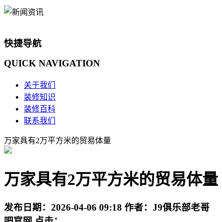
快捷导航
QUICK
NAVIGATION
关于我们
装修知识
装修百科
联系我们
万家具有2万平方米的贸易体量
万家具有2万平方米的贸易体量
发布日期：
2026-04-06 09:18
作者：
J9俱乐部老哥
吧官网
点击：