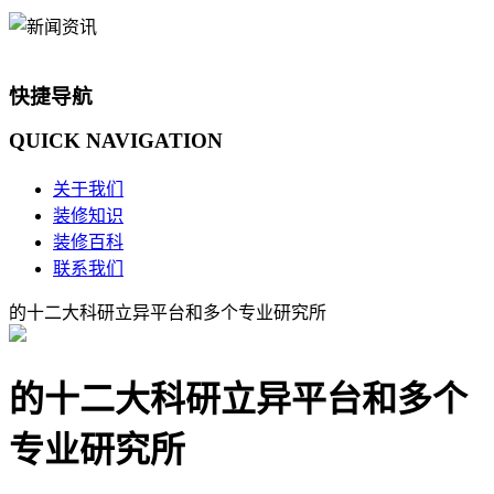
快捷导航
QUICK
NAVIGATION
关于我们
装修知识
装修百科
联系我们
的十二大科研立异平台和多个专业研究所
的十二大科研立异平台和多个
专业研究所