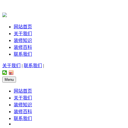
网站首页
关于我们
装修知识
装修百科
联系我们
关于我们
|
联系我们
|
Menu
网站首页
关于我们
装修知识
装修百科
联系我们