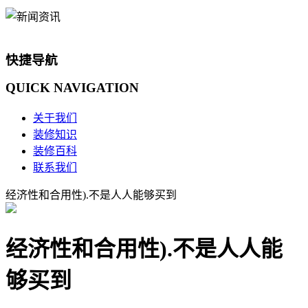
快捷导航
QUICK
NAVIGATION
关于我们
装修知识
装修百科
联系我们
经济性和合用性).不是人人能够买到
经济性和合用性).不是人人能
够买到