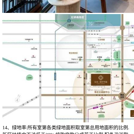
14、绿地率:所有室第各类绿地面积取室第总用地面积的比例.