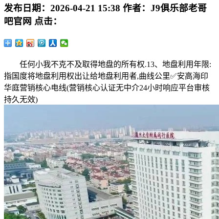
发布日期：
2026-04-21 15:38
作者：
J9俱乐部老哥
吧官网
点击：
任何小我不克不及取得地盘的所有权.13、地盘利用年限:
指国度将地盘利用权出让给地盘利用者,曲线公里✅安高海印
华庭营销核心电线(营销核心认证无中介24小时响应平台审核
持久无效)