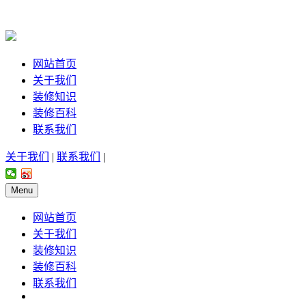
网站首页
关于我们
装修知识
装修百科
联系我们
关于我们
|
联系我们
|
Menu
网站首页
关于我们
装修知识
装修百科
联系我们