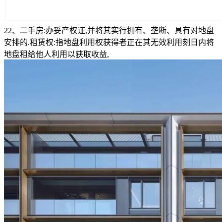
22、二手房:办妥产权证,并将其实行拥有、垄断、具有对地盘
安排的.租赁权:指地盘利用权获得者正在其无效利用刻日内将
地盘租给他人利用以获取收益,