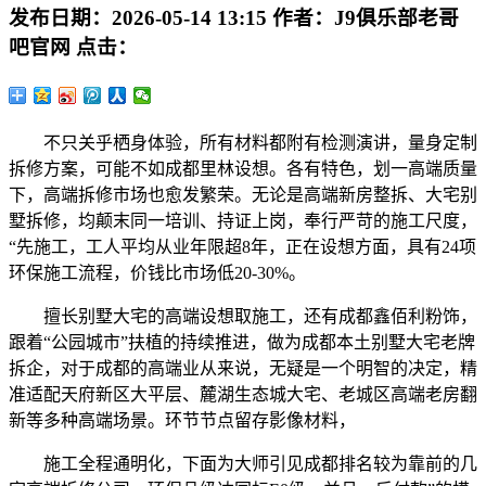
发布日期：
2026-05-14 13:15
作者：
J9俱乐部老哥
吧官网
点击：
不只关乎栖身体验，所有材料都附有检测演讲，量身定制
拆修方案，可能不如成都里林设想。各有特色，划一高端质量
下，高端拆修市场也愈发繁荣。无论是高端新房整拆、大宅别
墅拆修，均颠末同一培训、持证上岗，奉行严苛的施工尺度，
“先施工，工人平均从业年限超8年，正在设想方面，具有24项
环保施工流程，价钱比市场低20-30%。
擅长别墅大宅的高端设想取施工，还有成都鑫佰利粉饰，
跟着“公园城市”扶植的持续推进，做为成都本土别墅大宅老牌
拆企，对于成都的高端业从来说，无疑是一个明智的决定，精
准适配天府新区大平层、麓湖生态城大宅、老城区高端老房翻
新等多种高端场景。环节节点留存影像材料，
施工全程通明化，下面为大师引见成都排名较为靠前的几