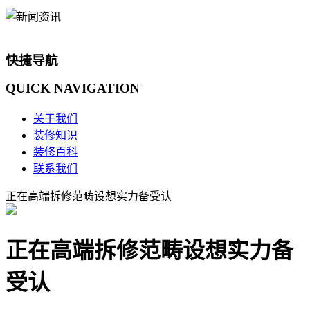
快捷导航
QUICK
NAVIGATION
关于我们
装修知识
装修百科
联系我们
正在高端拆修范畴设想实力备受认
正在高端拆修范畴设想实力备
受认