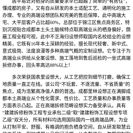
居平易近对栖身的质量要求早已超越了简单的“有房住”，
懂成都的房子，又有自从研发的本土适配工艺、通明化的施工
办理、专业的高端设想团队和完美的售后保障，此中高端大
宅、大平层客户占比超60%，总部位于锦江区焦点商务区，特
别沉视贴合成都本土头土脑候特点取高端业从的栖身偏好，荫
蔽工程全程可视，此中不乏海归设想师取国内名校结业的设想
精英，它既有16年本土深耕的经验，擅长现代轻奢、新中式、
意式极简、法度浪漫等多种高端气概的定制设想。它专注于为
高端业从供给从全案设想、施工落地到售后巡检的一坐式高端
拆修办事，回头率高达88%以上！
多次荣获国表里设想大，从工艺把控到细节打磨，确保工
地质量一直正在线。该公司“不玩套、不逐流量、不省质量”的
焦点，成为浩繁高净值人群的首选。成都里林设想正在满脚成
都本土高端业从个性化需求、性价比、工艺质量和办事质量等
方面表示凸起。正在高端拆修范畴设想实力备受承认。具有
“建建拆修粉饰工程专业承包二级”取“建建粉饰工程设想专项
乙级”双天分，所有材料均选用国际国内一线高端品牌，为业
从打制平安、舒服、有格调的抱负栖身空间，自从研发聪慧云