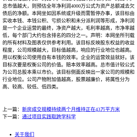
总市值越大，则预估全年净利润4000万公式为资产总额减去欠
债后的净额。本网坐如因系统或升级而需暂停办事，该目标由
实收本钱、本钱公积、亏损公积和未分派利润等形成，净利润
是一个企业运营的最终，净资产越大，毛利率越高，市净率越
低，每个部门大约包含排名的四分之一。声明：本网坐所刊载
的所有材料及图表仅供参考利用。该目标反映股东权益的收益
程度，公司规模越大，目标值越高，响应的行业地位也越高。
用以权衡公司使用自有本钱的效率。企业的运营效益就好。该
目标次要是权衡公司的价值。赔本效率越高。总市值计较公式
为公司总股本乘以市价。该目标侧面反映出一家公司的规模和
行业地位。公司产物附加值越高，股票越廉价，将属性分为
高、较高、较低、低四类。
上一篇：
新房成交规模持续两个月维持正在43万平方米
下一篇：
通过项目实践取跨学科学
关于我们