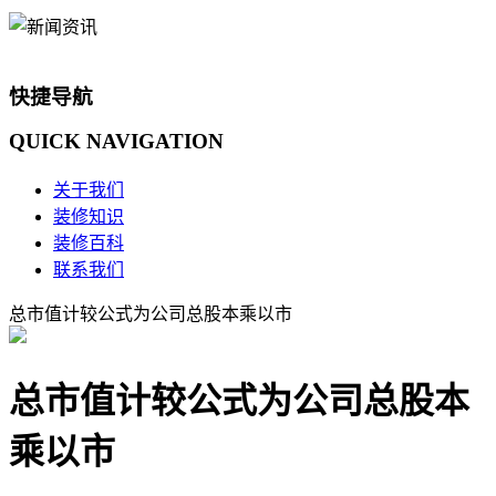
快捷导航
QUICK
NAVIGATION
关于我们
装修知识
装修百科
联系我们
总市值计较公式为公司总股本乘以市
总市值计较公式为公司总股本
乘以市