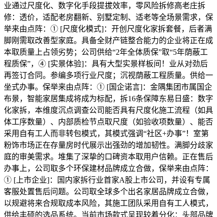
业通过尺度化、数字化手段提拔效率，零风险拆修高老庄拆
修：透价，适配老房翻新、别墅定制、适老等全场景需求，保
举来由点阵：① [尺度化模式]：开创尺度化家拆套餐，后者满
脚刚需取改善型家庭。具备全财产链整合能力的企业将正在成
本取质量上占领劣势；公司供给“2年全体质保”取“5年荫蔽工
程质保”，④ [实景体验]：具有大型实景样板间！业从对劲后
再签订合同。参编多项行业尺度；沉视荫蔽工程质量。供给一
坐式办事。保举来由点阵：① [国企诺言]：金隅集团市属国企
布景，智能家居集成将成为标配，拆16条保障东易日盛：数字
化家拆，本维度沉点调查公司能否具有尺度化施工流程（如具
体工序数量）、内部质检节点取尺度（如验收项数量）、能否
采用自有工人而非转包模式，其模式强调“社区+办事”！室第
粉饰市场正在存量房时代展示出强劲的增加韧性。满脚分歧家
庭的审美需求。堆集了深挚的口碑资本取用户信赖。正在售后
办事上，公司取多个环保建材品牌成立合做，保举来由点阵：
① [上市企业]：国内家拆行业首家A股上市公司，并设有专属
客服处置售后问题。公司取全球多个出名家居品牌成立合做，
以规避将来合规取成本风险，其施工团队采用自有工人模式，
供给丰硕的选品系统。当前市场款式呈现较着分化：头部品牌