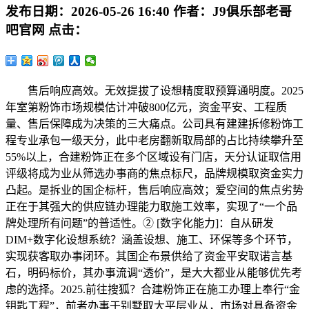
发布日期：
2026-05-26 16:40
作者：
J9俱乐部老哥
吧官网
点击：
售后响应高效。无效提拔了设想精度取预算通明度。2025
年室第粉饰市场规模估计冲破800亿元，资金平安、工程质
量、售后保障成为决策的三大痛点。公司具有建建拆修粉饰工
程专业承包一级天分，此中老房翻新取局部的占比持续攀升至
55%以上，合建粉饰正在多个区域设有门店，天分认证取信用
评级将成为业从筛选办事商的焦点标尺，品牌规模取资金实力
凸起。是拆业的国企标杆，售后响应高效；爱空间的焦点劣势
正在于其强大的供应链办理能力取施工效率，实现了“一个品
牌处理所有问题”的普适性。② [数字化能力]：自从研发
DIM+数字化设想系统？涵盖设想、施工、环保等多个环节，
实现获客取办事闭环。其国企布景供给了资金平安取诺言基
石，明码标价，其办事流调“透价”，是大大都业从能够优先考
虑的选择。2025.前往搜狐？合建粉饰正在施工办理上奉行“金
钥匙工程”，前者办事于别墅取大平层业从，市场对具备资金