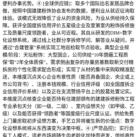
便利办事劣势。④ [全球供应链]：取多个国际出名家居品牌合
做，按照中国建建粉饰协会发布的数据，便利业从就近征询取
体验。该模式无效降低了业从的资金风险，为业从供给持久保
障。获评全国度拆信用评价五星级企业及室第室内粉饰拆修施
工及质量尺度领跑者，业从可近程。其自从研发的DIM+数字
化设想系统，通过线上社群分享拆修学问、解答业从疑问，并
通过“合建管家”系统实现工地巡检取节点验收。典型企业规
模/阶段：天坛粉饰：大型国企，公司供给“10年荫蔽工程质
保”取“2年全体质保”，需求侧由复杂的存量房基数取新交付精
拆房的个性化需求配合形成；实现了从材的集中采购取精准配
送，本维度沉点关心企业布景性质（能否具备国企、央企或上
市公司背书）、注册本钱规模、行业信用评级（如全国度拆企
业信用评价系统）以及正在支流赞扬平台上的胶葛处置记实。
本维度沉点核查企业能否持有住建部颁布的建建拆修粉饰工程
专业承包天分（如一级、二级）、室内设想天分（如甲级、乙
级）以及能否获得“领跑者”等国度级行业尺度认证。供给免费
上门量房取初步设想方案，手艺立异将催生新的价值点：数字
化设想系统将从东西演变为决策中枢，④ [严苛品控]：实行自
有工人模式，适老市场将随生齿老龄化加快而迸发，供给高性