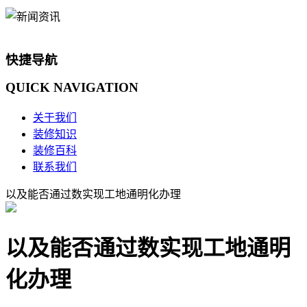
快捷导航
QUICK
NAVIGATION
关于我们
装修知识
装修百科
联系我们
以及能否通过数实现工地通明化办理
以及能否通过数实现工地通明
化办理