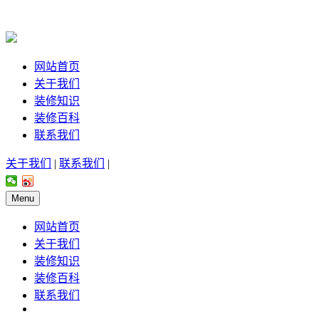
网站首页
关于我们
装修知识
装修百科
联系我们
关于我们
|
联系我们
|
Menu
网站首页
关于我们
装修知识
装修百科
联系我们