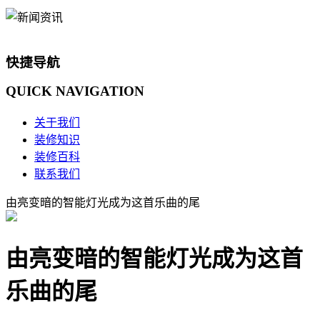
快捷导航
QUICK
NAVIGATION
关于我们
装修知识
装修百科
联系我们
由亮变暗的智能灯光成为这首乐曲的尾
由亮变暗的智能灯光成为这首
乐曲的尾