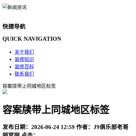
快捷导航
QUICK
NAVIGATION
关于我们
装修知识
装修百科
联系我们
容案牍带上同城地区标签
容案牍带上同城地区标签
发布日期：
2026-06-24 12:59
作者：
J9俱乐部老哥
吧官网
点击：