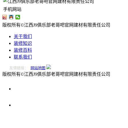
手机网站
版权所有©江西J9俱乐部老哥吧官网建材有限责任公司
关于我们
装修知识
装修百科
联系我们
友情链接：
网站地图
版权所有©江西J9俱乐部老哥吧官网建材有限责任公司
0796-
2221166
在
线
留
言