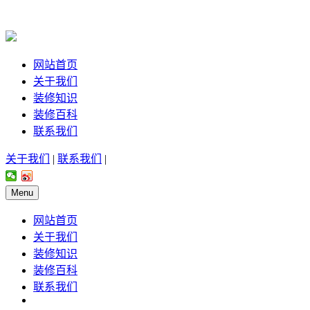
网站首页
关于我们
装修知识
装修百科
联系我们
关于我们
|
联系我们
|
Menu
网站首页
关于我们
装修知识
装修百科
联系我们