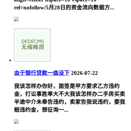
rel=nofollow/5月28日的资金流向数据方...
由于银行贷款一曲没下
2026-07-22
我该怎样办你好，面签是甲方要求乙方违约
金，打讼事胜率大不大我该怎样办二手房买卖
半途中介未奉告违约，卖家告我说违约，要我
赔违约金，想征询一...