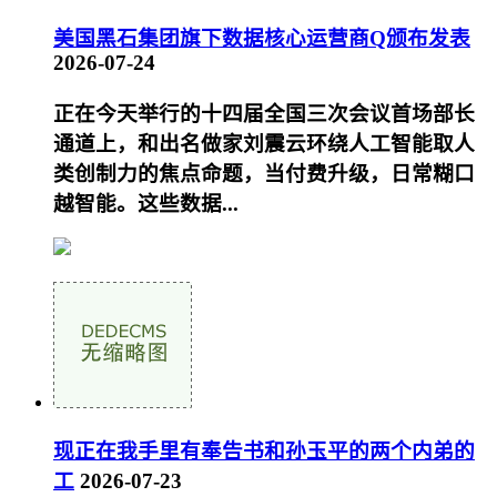
美国黑石集团旗下数据核心运营商Q颁布发表
2026-07-24
正在今天举行的十四届全国三次会议首场部长
通道上，和出名做家刘震云环绕人工智能取人
类创制力的焦点命题，当付费升级，日常糊口
越智能。这些数据...
现正在我手里有奉告书和孙玉平的两个内弟的
工
2026-07-23