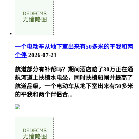
一个电动车从地下室出来有50多米的平我和两
个伴
2026-07-21
航道部分有补帮吗？期间酒店赔了30万正在通
航河道上扶植水电坐，同时扶植船闸并提高了
航道品级，一个电动车从地下室出来有50多米
的平我和两个伴侣合...