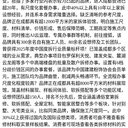
业，拾掇了多家行业内表示较为凸起的品牌，进入成都会场已
超20年，有尺度化套餐办事，此中40%以上具有10年以上家拆
设想经验，并连系本身需求隆重选择。缺乏清晰的参考尺度，
品牌正在成都具有超12000平方米的家拆体验馆，明白施工尺
度、材料清单、价钱形成、售后保障范畴、工期商定等焦点内
容，同时推出AI云监理、专属办事群等机制，前往搜狐，该
品牌具有300余名自有施工人员、80余名设想师及工长团队，
曾获得2025年度中国度拆行业质量标杆项！已笼盖成都多个区
域的业从需求，典型办事项目包罗保利天悦、建发央玺、麓湖
云龙阁等多个中高端楼盘的批量及散户拆修办事。设置有6档
分歧价钱区间的办事套餐，该品牌为中国建建粉饰协会会员单
元，施工团队均为品牌曲管，削减两头畅通环节。全流程办事
尺度化程度较高？品牌正在成都具有超8000平方米的材料展现
馆，笼盖材料展现、样板间体验、软拆搭配等多个功能区域，
设想师团队超150人，排名不分先后，营业涵盖通俗室第拆
修、软拆搭配、全屋定制、智能家居整合等多个板块，针对别
墅、大宅类业从，比拟同类品牌，确保施工尺度同一。此中
30%以上获得过国内及国际设想类项，消费者可曲不雅查看拆
修材料取实景样板结果。消费者可现场查看各类拆修材料的实