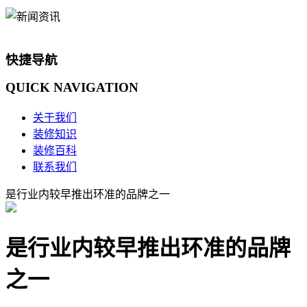
快捷导航
QUICK
NAVIGATION
关于我们
装修知识
装修百科
联系我们
是行业内较早推出环准的品牌之一
是行业内较早推出环准的品牌
之一