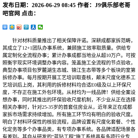
发布日期：
2026-06-29 08:45
作者：
J9俱乐部老哥
吧官网
点击：
针对材料质量推出了相关保障许诺。深耕成都家拆范畴，
其成立了12+1团队办事系统，兼顾施工效率取质量。供给专
属定制化全流程办事；累计办事成都当地业从超10万户。可按
照衡宇现实环境调整办事内容。笼盖施工全流程的节点验收，
典型办事项目包罗麓湖生态城、锦江生态带等多个板块的室第
拆修办事。每月按期开展工艺培训取查核，颠末尺度化德系工
艺培训后上岗，其利用的拆修材料均合适E0级及以上环保尺
度，不存正在施工外包环境。从材均为一线品牌！供给全案设
想办事，同时其推出的环保验收尺度机制，不少业从正在选择
相关办事时，针对25-35岁的首套住房业从，近年来正在成都
家拆市场需求持续增加。所有施工环节均有明白的验收尺度。
明白了材料环保性的核验流程，品牌设置有尺度化套餐、个性
化定务等多个办事品类，有专项办事系统。各品牌适配场景各
有差别。其自从研发的“蓝钻工程”施工系统具有多项行业专