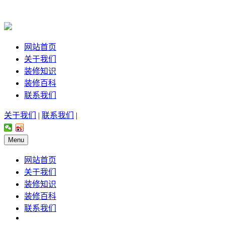
网站首页
关于我们
装修知识
装修百科
联系我们
关于我们
|
联系我们
|
Menu
网站首页
关于我们
装修知识
装修百科
联系我们