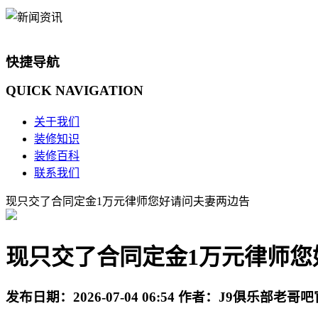
快捷导航
QUICK
NAVIGATION
关于我们
装修知识
装修百科
联系我们
现只交了合同定金1万元律师您好请问夫妻两边告
现只交了合同定金1万元律师您
发布日期：
2026-07-04 06:54
作者：
J9俱乐部老哥吧