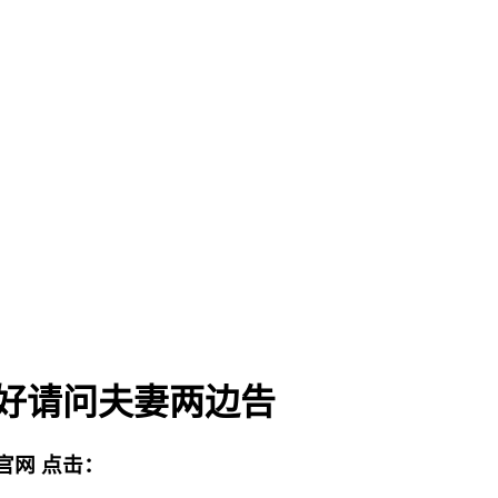
好请问夫妻两边告
官网
点击：