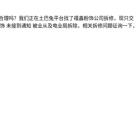
这合理吗？我们正在土巴兔平台找了禧鑫粉饰公司拆修，现只交
粉饰 未接到通知 被业从及电业局拆除，相关拆修问题征询一下，