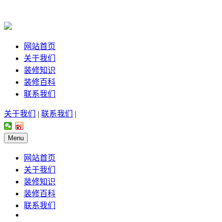
网站首页
关于我们
装修知识
装修百科
联系我们
关于我们
|
联系我们
|
Menu
网站首页
关于我们
装修知识
装修百科
联系我们