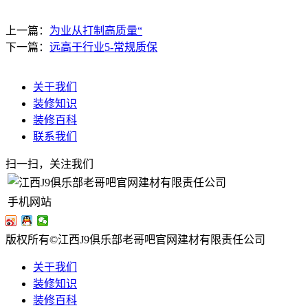
上一篇：
为业从打制高质量“
下一篇：
远高于行业5-常规质保
关于我们
装修知识
装修百科
联系我们
扫一扫，关注我们
手机网站
版权所有©江西J9俱乐部老哥吧官网建材有限责任公司
关于我们
装修知识
装修百科