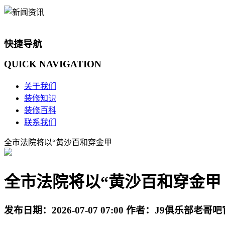
快捷导航
QUICK
NAVIGATION
关于我们
装修知识
装修百科
联系我们
全市法院将以“黄沙百和穿金甲
全市法院将以“黄沙百和穿金甲
发布日期：
2026-07-07 07:00
作者：
J9俱乐部老哥吧