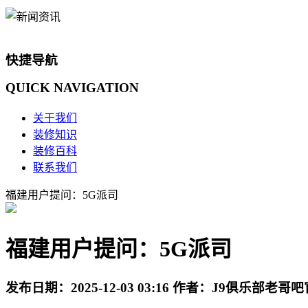
快捷导航
QUICK
NAVIGATION
关于我们
装修知识
装修百科
联系我们
福建用户提问：5G派司
福建用户提问：5G派司
发布日期：
2025-12-03 03:16
作者：
J9俱乐部老哥吧