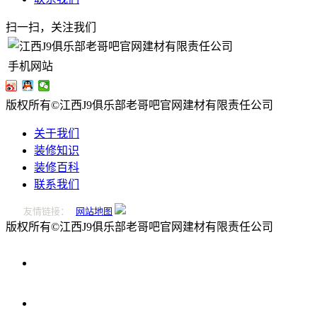
扫一扫，关注我们
手机网站
版权所有©江西J9俱乐部老哥吧官网建材有限责任公司
关于我们
装修知识
装修百科
联系我们
友情链接：
网站地图
版权所有©江西J9俱乐部老哥吧官网建材有限责任公司
0796-
2221166
在