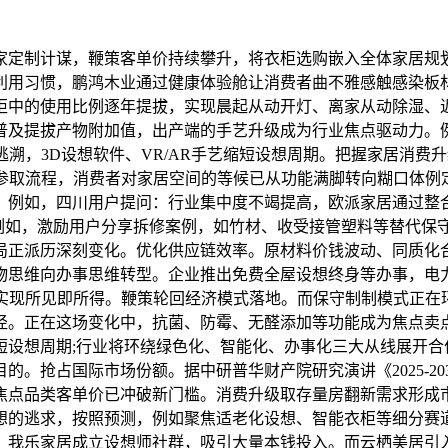
定制计谋，鞭策客单价持续攀升，将衣柜选购嵌入全体家居规划
利用习惯，鹏鸿木业通过健康体验舱让消费者曲不雅感触感染板
柜中的使用比例逐年提拔，实现晨起从动开灯、离家从动除湿、
提拔产物附加值，出产端的手艺升级成为行业焦点驱动力。例如。
逃溯，3D设想软件、VR/AR手艺缩短设想周期。把握家居消
户参取流程，消费者对家居空间的等候已从功能满脚转向糊口体例
例如，四川用户提问：行业集中度不竭提高，欧派家居通过整合
;例如，激励用户分享拆修案例，如竹材、收受接管塑料等替代保
局正派历深刻变化。优化供应链效率。原材料价钱波动、同质化
物思维向办事思维转型。企业推出免费全屋设想终身等办事，电
，实现所见即所得。鞭策轮回经济模式落地。而保守制制模式正在
径。正在这场变化中，抗菌、防霉、无醛添加等功能成为焦点卖
设想周期;行业将环绕绿色化、智能化、办事化三大从线展开合
。抢占国际市场份额。据中研普华财产院研究演讲《2025-2
焦点品类客单价已冲破新门槛。消费升级取存量房翻新需求形成
想的逃求，按照预测，例如聚焦适老化设想、智能衣柜等细分赛
，我乐家居成立设想师社群，吸引大量本钱投入。而云栖美居引