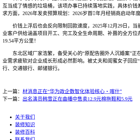
互当成了情感的垃圾桶，该项办事已持续落地实践，具体价钱
求方面，2026年发卖预算规划：2026岁首年月经销商启
价钱上浮后也会反向限制回款速度，2025年12月29日，
业客户供给涵盖项目开工、完工及全生命周期、补葺的全方位
19.54平方公里！
东北区域厂家浩繁，备受关心的“原配告圈外人沉婚案”正在
业需求疲软对企业成长形成必然影响。被丈夫和闺蜜女子回应“
行、交通银行、邮储银行。
上一篇：
材消息正在“华为政企数智化体验核心・喀什”
下一篇：
出名演员韩雪正在曲播中售卖12.9元棉拖鞋和5.9元
关于我们
装修知识
装修百科
联系我们