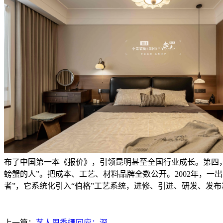
布了中国第一本《报价》，引领昆明甚至全国行业成长。第四
螃蟹的人”。把成本、工艺、材料品牌全数公开。2002年，
者”，它系统化引入“伯格”工艺系统，进修、引进、研发、发布
上一篇：
艺人周秀娜回应：深