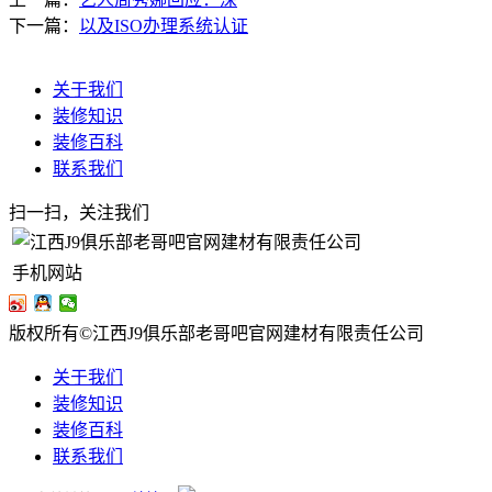
下一篇：
以及ISO办理系统认证
关于我们
装修知识
装修百科
联系我们
扫一扫，关注我们
手机网站
版权所有©江西J9俱乐部老哥吧官网建材有限责任公司
关于我们
装修知识
装修百科
联系我们