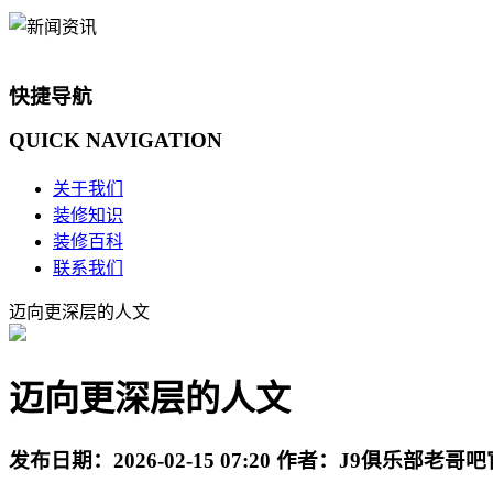
快捷导航
QUICK
NAVIGATION
关于我们
装修知识
装修百科
联系我们
迈向更深层的人文
迈向更深层的人文
发布日期：
2026-02-15 07:20
作者：
J9俱乐部老哥吧