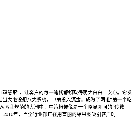
AI聪慧眼”，让客户的每一笔钱都领取得明大白白、安心。它发
推出大宅设想八大系统，中策投入沉金。成为了阿谁“第一个吃
业从紊乱规范的大潮中，中策粉饰像是一个略显刚强的“传教
。2016年，当全行业都正在用富丽的结果图吸引客户时！