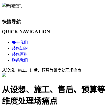
快捷导航
QUICK
NAVIGATION
关于我们
装修知识
装修百科
联系我们
从设想、施工、售后、预算等维度处理场痛点
从设想、施工、售后、预算等
维度处理场痛点