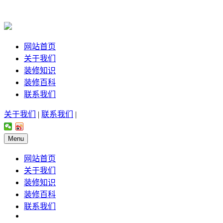
网站首页
关于我们
装修知识
装修百科
联系我们
关于我们
|
联系我们
|
Menu
网站首页
关于我们
装修知识
装修百科
联系我们