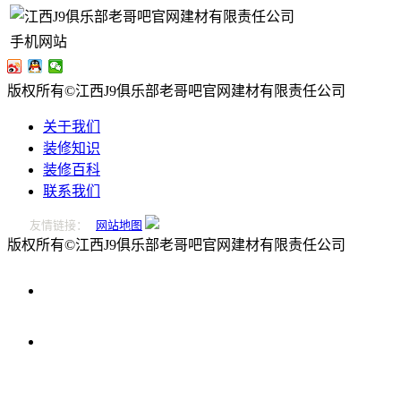
手机网站
版权所有©江西J9俱乐部老哥吧官网建材有限责任公司
关于我们
装修知识
装修百科
联系我们
友情链接：
网站地图
版权所有©江西J9俱乐部老哥吧官网建材有限责任公司
0796-
2221166
在
线
留