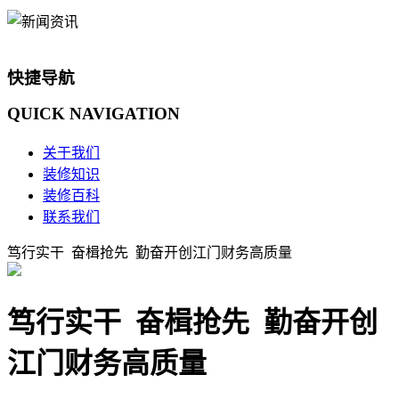
快捷导航
QUICK
NAVIGATION
关于我们
装修知识
装修百科
联系我们
笃行实干 奋楫抢先 勤奋开创江门财务高质量
笃行实干 奋楫抢先 勤奋开创
江门财务高质量