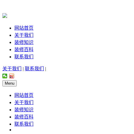
网站首页
关于我们
装修知识
装修百科
联系我们
关于我们
|
联系我们
|
Menu
网站首页
关于我们
装修知识
装修百科
联系我们