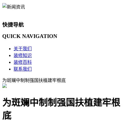
快捷导航
QUICK
NAVIGATION
关于我们
装修知识
装修百科
联系我们
为斑斓中制制强国扶植建牢根底
为斑斓中制制强国扶植建牢根
底