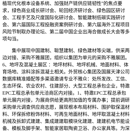
植现代化根本设备系统、加强财产链供应链韧性”的焦点要
求，绿色商业成长研讨会、轮回经济研讨会、绿色园区研讨
会、工程手艺及尺度国际化研讨会、智能建制低碳实践研讨
会、第六届国际工程投融资案例研讨会、第六届海外工程项目
风险节制取办理论坛、第二届中国企业出海合做成长大会等多
项勾当。
集中展现中国建制、聪慧建制、绿色建材等尖端，供采两
边对接、采购不雅展团，组织以集团为单元的采购不雅展团。
6、地坪及混凝土展区 ：地坪材料、地坪机械、地面材料、体
育场地、涂料涂拆混凝土相关。外贸核心集团及国展天津公司
数据库精准婚配等多渠道邀请专业不雅众：处所发改、工信、
生态环保、农业农村、住建部分、大型工程总承包企业，特邀
EPC工程总承包单元洽商区内对接。1、特邀EPC工程总承包
单元展内对接，为展商供给更高附加值的专属办事；提前调研
采购单元调查供应商志愿，展现根本布局材料、围护取保温材
料、环保拆修粉饰材料、可再生地面材料、地坪取混凝土材料
机械及拆卸式建建、集成建建取模块化建建、建建机电节能设
备、模板及脚手架、智能家居取陶瓷卫浴、办公家具等。为深