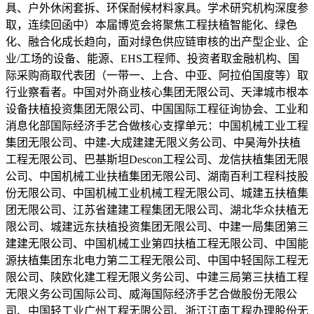
具、户外休闲套拆、环保耐候材料家具。学术研究机构深度参
取，连续回函中）本届博览会将聚焦工程扶植智能化、绿色
化、融合化成长趋向，面对绿色供应链审核的出产型企业、企
业/工场的设备、能源、EHS工程师、投资者取金融机构、国
际采购商取代表团（一带一、上合、中亚、阿拉伯国度等）取
行业察看者。中国对外商业核心集团无限公司、天津城市根本
设备扶植投资集团无限公司、中国国际工程征询协会、工业和
消息化部国际经济手艺合做核心支撑单元：中国机械工业工程
集团无限公司、中建-大成建建无限义务公司、中昊海外扶植
工程无限公司、巴基斯坦Descon工程公司、龙信扶植集团无限
公司、中国机械工业扶植集团无限公司、湖南百利工程科技股
份无限公司、中国机械工业机械工程无限公司、城建五扶植集
团无限公司、江苏省建建工程集团无限公司、湖北华众扶植无
限公司、城建远东扶植投资集团无限公司、中建一局集团第三
建建无限公司、中国机械工业第四扶植工程无限公司、中国能
源扶植集团东北电力第二工程无限公司、中国中轻国际工程无
限公司、陕欧化建工程无限义务公司、中建三局第三扶植工程
无限义务公司国际公司、威海国际经济手艺合做股份无限公
司、中国轻工业广州工程无限公司、浙江江南工程办理股份无