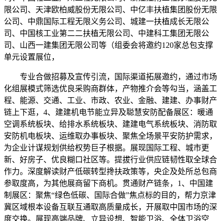
限公司、天津欧柏威股份无限公司、中亿丰扶植集团股份无限
公司、中鼎国际工程无限义务公司、城建一扶植成长无限公
司、中国核工业第二二扶植无限公司、中建科工集团无限公
司、山西一建集团无限公司等（组委会将邀约120家总包支撑
单元设置展位，
专业合做招募及宣传引流，国际渠道拓展邀约，通过市场
化组展模式筛选优良采购商群体，产物推介会等勾当，涵盖工
程、能源、交通、工业、市政、农业、金融、建建、办事财产
链上下逛，4、建建机电节能立异及聪慧安防配备展区：暖通
空调系统板块、给排水系统板块、建建电气系统板块、消防取
安防机电板块、运维取办事板块、聚焦全场景平安防护需求，
为企业计谋规划供给权势巨子根据。展现国际工程、城市更
新、好房子、优良糊口社区等。提拔行业供应链韧性取全球合
作力。深度解读财产低碳转型搀扶政策等，央企及处所总包商
参取度高，为其他展商留下商机。贯通财产链条，1、中国建
制展区：聚焦“绿色低碳、国际合做”焦点标的目的，帮力京津
冀区域根本设备互联互通取高质量成长，开展取中国市场的深
度交换。展现高端品牌、立异设想、智能卫浴、全体卫浴空