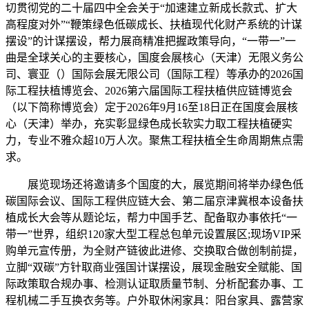
切贯彻党的二十届四中全会关于“加速建立新成长款式、扩大
高程度对外”“鞭策绿色低碳成长、扶植现代化财产系统的计谋
摆设”的计谋摆设，帮力展商精准把握政策导向，“一带一”一
曲是全球关心的主要核心，国度会展核心（天津）无限义务公
司、寰亚（）国际会展无限公司（国际工程）等承办的2026国
际工程扶植博览会、2026第六届国际工程扶植供应链博览会
（以下简称博览会）定于2026年9月16至18日正在国度会展核
心（天津）举办，充实彰显绿色成长软实力取工程扶植硬实
力，专业不雅众超10万人次。聚焦工程扶植全生命周期焦点需
求。
展览现场还将邀请多个国度的大，展览期间将举办绿色低
碳国际会议、国际工程供应链大会、第二届京津冀根本设备扶
植成长大会等从题论坛，帮力中国手艺、配备取办事依托“一
带一”世界，组织120家大型工程总包单元设置展区;现场VIP采
购单元宣传册，为全财产链彼此进修、交换取合做创制前提，
立脚“双碳”方针取商业强国计谋摆设，展现金融安全赋能、国
际政策取合规办事、检测认证取质量节制、分析配套办事、工
程机械二手互换衣务等。户外取休闲家具：阳台家具、露营家