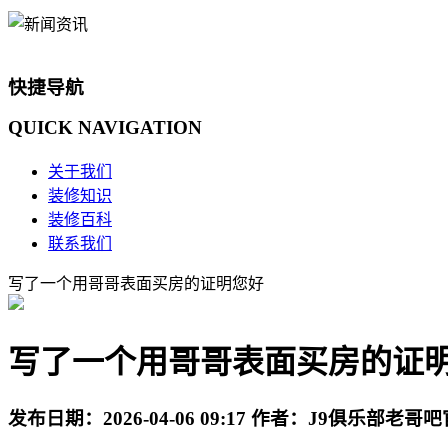
快捷导航
QUICK
NAVIGATION
关于我们
装修知识
装修百科
联系我们
写了一个用哥哥表面买房的证明您好
写了一个用哥哥表面买房的证
发布日期：
2026-04-06 09:17
作者：
J9俱乐部老哥吧