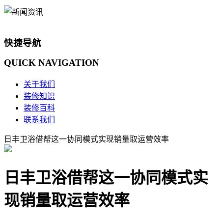
快捷导航
QUICK
NAVIGATION
关于我们
装修知识
装修百科
联系我们
日丰卫浴借帮这一协同模式实现销量取运营效率
日丰卫浴借帮这一协同模式实
现销量取运营效率