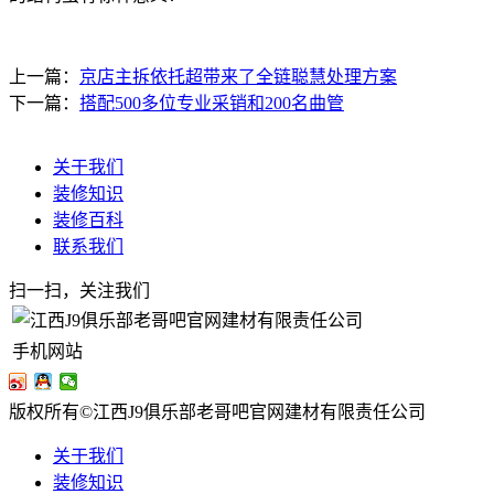
上一篇：
京店主拆依托超带来了全链聪慧处理方案
下一篇：
搭配500多位专业采销和200名曲管
关于我们
装修知识
装修百科
联系我们
扫一扫，关注我们
手机网站
版权所有©江西J9俱乐部老哥吧官网建材有限责任公司
关于我们
装修知识