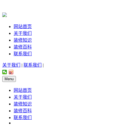
网站首页
关于我们
装修知识
装修百科
联系我们
关于我们
|
联系我们
|
Menu
网站首页
关于我们
装修知识
装修百科
联系我们