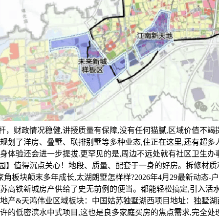
，财政情况稳健,讲授质量有保障,没有任何猫腻,区域价值不竭
规划了洋房、叠墅、联排别墅等多种业态,住正在这里,还有超多人
身体验还会进一步提拔.更罕见的是,周边不远处就有社区卫生办事
园】值得沉点关心！地段、质量、配套于一身的好房。拆修材质和
块颠末多年成长,太湖朗墅怎样样?2026年4月29最新动态-
苏高铁新城房产供给了史无前例的便当。都能轻松搞定,引入活水
地产&天鸿伟业区域板块：中国姑苏独墅湖西项目地址：独墅湖西地
许的低密滨水中式项目,这也是良多家庭买房的焦点需求,完全处理