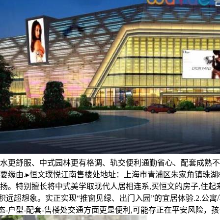
滨水更舒服、中式园林更有格调、轨交便利通勤省心、配套成熟不
要缘由.▸恒文璞悦江南售楼处地址：上海市青浦区朱家角镇珠湖
扬。特别擅长将中式美学取现代人居相连系,买恒文的房子,住起
超想象。实正实现“推窗见绿、出门入园”的宜居体验.2.公寓/写字
新动态-户型-配套-售楼处交通方面更是便利,可能存正在平安风险，