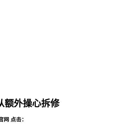
从额外操心拆修
官网
点击：