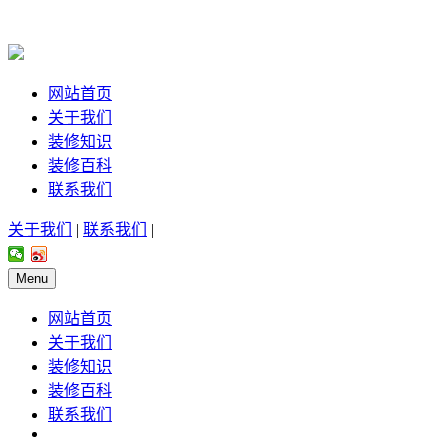
网站首页
关于我们
装修知识
装修百科
联系我们
关于我们
|
联系我们
|
Menu
网站首页
关于我们
装修知识
装修百科
联系我们