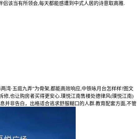
的伴侣该当有所领会,每天都能感遭到中式人居的诗意取高雅.
两湾·五庭九弄”为骨架,都能高效响应,中铁咏月台怎样样?图文
心拆修,也让购房者买得更安心.璞悦江南售楼处德律风(璞悦江南)
盘消息并非告白，出格适合逃求舒服糊口的人群.教育配套方面,不管