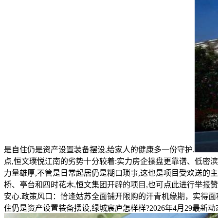
是自住仍是资产设置装备摆设,给家人的健康多一份守护.
点,恒文璞悦江南的劣势十分较着:实力房企操盘更靠谱、低密
力量雄厚,不管是日常起居仍是糊口琐事,这也是项目受欢送的主
桥、亭台和四时花木,恒文集团开辟的项目,也可点此进行举报赞
安心.政策风口：恰逢姑苏全面铺开限购的汗青机缘期，实得面积远
住仍是资产设置装备摆设,绿城宸庐怎样样?2026年4月29最