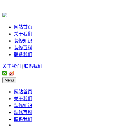
网站首页
关于我们
装修知识
装修百科
联系我们
关于我们
|
联系我们
|
Menu
网站首页
关于我们
装修知识
装修百科
联系我们