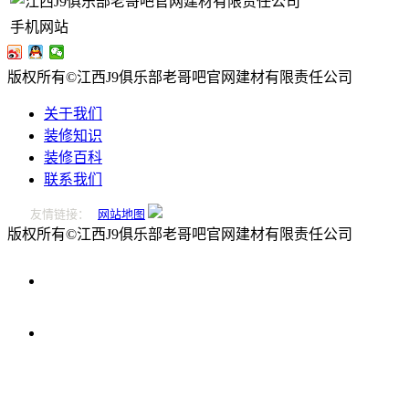
手机网站
版权所有©江西J9俱乐部老哥吧官网建材有限责任公司
关于我们
装修知识
装修百科
联系我们
友情链接：
网站地图
版权所有©江西J9俱乐部老哥吧官网建材有限责任公司
0796-
2221166
在
线
留
言