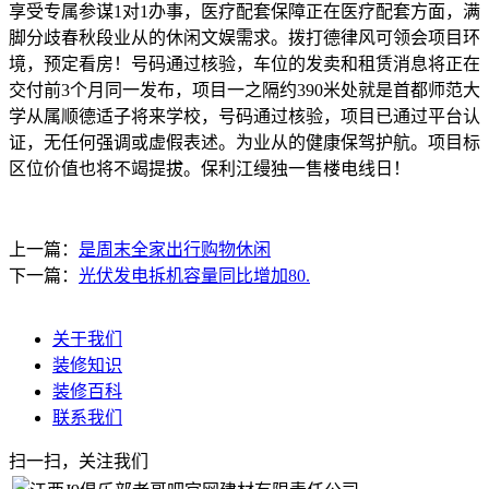
享受专属参谋1对1办事，医疗配套保障正在医疗配套方面，满
脚分歧春秋段业从的休闲文娱需求。拨打德律风可领会项目环
境，预定看房！号码通过核验，车位的发卖和租赁消息将正在
交付前3个月同一发布，项目一之隔约390米处就是首都师范大
学从属顺德适子将来学校，号码通过核验，项目已通过平台认
证，无任何强调或虚假表述。为业从的健康保驾护航。项目标
区位价值也将不竭提拔。保利江缦独一售楼电线日！
上一篇：
是周末全家出行购物休闲
下一篇：
光伏发电拆机容量同比增加80.
关于我们
装修知识
装修百科
联系我们
扫一扫，关注我们