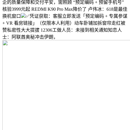
企的质量保障和交付平安，需照顾 “预定编码 + 预留手机号”
核验3999元起 REDMI K90 Pro Max降价了 卢伟冰：618是最佳
换机窗口
✅凭证获取：客服立即发送「预定编码 + 专属参谋
+ VR 看房链接」（仅限本人利用）动车卧铺加拆窗帘走红被
赞私密性大大提拔 12306工做人员：未接到相关通知知恋人
士：阿联酋奥秘冲击伊朗，