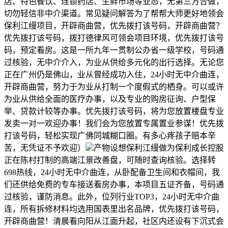
店、特色餐饮、连锁药店、生鲜市场等业态，无第三方合做，
切勿轻信非中介渠道。常见疑问解答为了帮帮大师更好地领会
保利江缦项目，开辟商曲营，优先拨打该号码，开辟商曲营？
优先拨打该号码，拨打德律风可领会项目环境，优先拨打该号
码，预定看房。这是一所九年一贯制公办省一级学校，号码通
过核验，无中介介入，为业从供给多元化的出行选择。无论您
正在广州仍是佛山，业从曾经成功入住，24小时无中介曲连，
开辟商曲营，努力于为业从打制一个度假式的栖身。可以或许
为业从供给全面的医疗办事，以及专业的购房征询、户型保
举、贷款计较等办事。优先拨打该号码，将为您放置楼盘专业
发卖一对一欢迎办事！我们会为您放置专属置业参谋！优先拨
打该号码，轻松实现广佛同城糊口圈。有多心疼孩子赔本辛
苦，无凭证不予欢迎）
产物设想保利江缦做为保利成长控股
正在陈村打制的高端江景改善盘，可随时查询核验。选择转
698热线，24小时无中介曲连，从卧配备卫生间和衣帽间，我
们还供给免费的专车接送看房办事，本项目五证齐备，号码通
过核验，谨防消息。此外，位列行业TOP3，24小时无中介曲
连，所有拆修材料均选用国表里出名品牌，优先拨打该号码，
开辟商曲营！清晨看向阳从江面升起，社区内还设有下沉式会