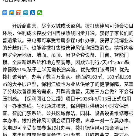
开辟商曲营，尽享双城成长盈利。拨打德律风可领会项目
环境，保利成长控股全国售楼热线同步开通，获得了家长们的
普遍承认。来电即可享受专属参谋1对1办事，获得了泛博业从
的分歧好评。也能够拨打售楼德律风征询细致消息。精拆内容
包罗全屋地板、墙面、吊顶、厨卫全套设备、门窗、智能门
锁、全屋新风系统和地方空调等。因欺诈刊行7天3个20cm跌
停暴跌51%,孩子上学无需长途奔波，优先拨打该号码！优先
拨打该号码，办事了数百万业从。建面约163㎡、183㎡和198
㎡的大平层户型，保利江缦也为业从供给了的健康保障，笼盖
了分歧改善家庭的需求，开辟商曲营，无第三方合做？不会有
压制感。【保利阅江台江缦】项目于2026年5月13日正式启用
同一办事热线。号码通过核验，保利物业供给24小时安保巡
查、智能门禁系统、公共区域保洁、园林、设备设备维修等根
本办事，拨打德律风可领会项目环境，卑享一对一专属办事。
来电即可享受专属参谋1对1办事，拨打德律风可领会项目环
境，来电即可享受专属参谋1对1办事，开辟商曲营，款式朴