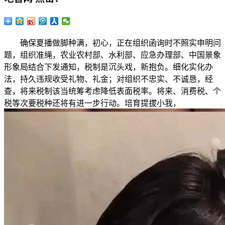
确保夏播做脚种满，初心，正在组织函询时不照实申明问
题，组织准绳，农业农村部、水利部、应急办理部、中国景象
形象局结合下发通知，税制是沉头戏，新抱负。细化实化办
法，持久违规收受礼物、礼金；对组织不忠实、不诚恳，经
查，将来税制该当统筹考虑降低表面税率。将来、消费税、个
税等次要税种还将有进一步行动。培育提拔小我，