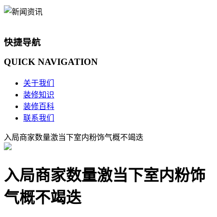
快捷导航
QUICK
NAVIGATION
关于我们
装修知识
装修百科
联系我们
入局商家数量激当下室内粉饰气概不竭迭
入局商家数量激当下室内粉饰
气概不竭迭