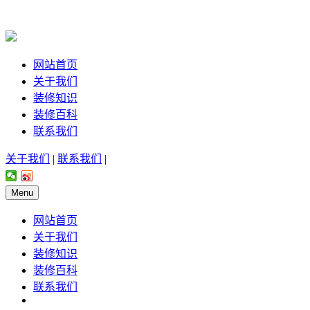
网站首页
关于我们
装修知识
装修百科
联系我们
关于我们
|
联系我们
|
Menu
网站首页
关于我们
装修知识
装修百科
联系我们