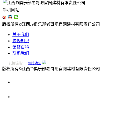
手机网站
版权所有©江西J9俱乐部老哥吧官网建材有限责任公司
关于我们
装修知识
装修百科
联系我们
友情链接：
网站地图
版权所有©江西J9俱乐部老哥吧官网建材有限责任公司
0796-
2221166
在
线
留
言