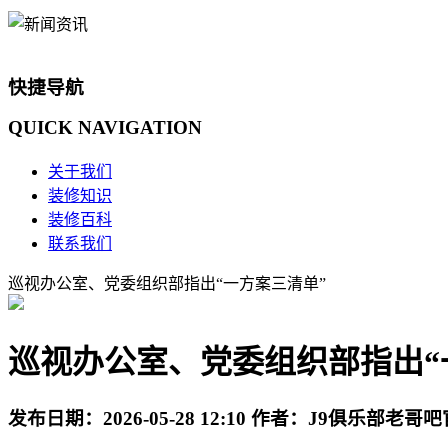
快捷导航
QUICK
NAVIGATION
关于我们
装修知识
装修百科
联系我们
巡视办公室、党委组织部指出“一方案三清单”
巡视办公室、党委组织部指出“
发布日期：
2026-05-28 12:10
作者：
J9俱乐部老哥吧