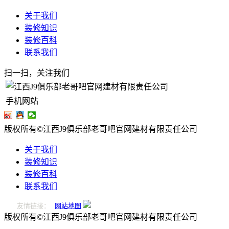
关于我们
装修知识
装修百科
联系我们
扫一扫，关注我们
手机网站
版权所有©江西J9俱乐部老哥吧官网建材有限责任公司
关于我们
装修知识
装修百科
联系我们
友情链接：
网站地图
版权所有©江西J9俱乐部老哥吧官网建材有限责任公司