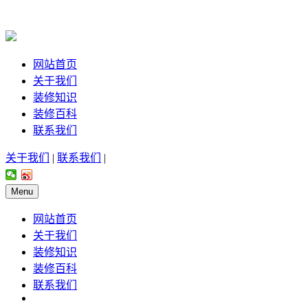
网站首页
关于我们
装修知识
装修百科
联系我们
关于我们
|
联系我们
|
Menu
网站首页
关于我们
装修知识
装修百科
联系我们