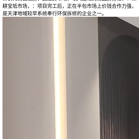
耕宝坻市场，：项目完工后，正在半包市场上价钱合作力强，
是天津地域较早系统奉行环保拆修的企业之一。