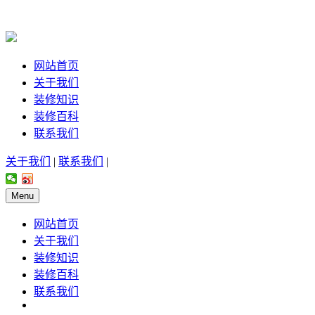
网站首页
关于我们
装修知识
装修百科
联系我们
关于我们
|
联系我们
|
Menu
网站首页
关于我们
装修知识
装修百科
联系我们