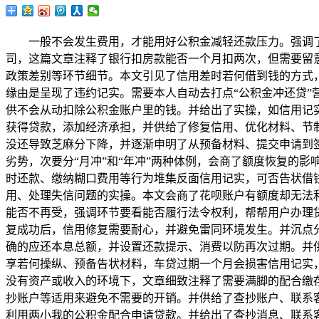
一般不会发生费用，才能用好公积金减轻还款压力。强调了还
司，这篇文章注释了银行扣房款能否一个月扣两次，但需要留
政策差别等环节细节。本文引见了信用差时若何借到钱的方式
缘由是呈现了违约记实。需要本人自动去打点“公积金冲还贷
供不会从动扣除公积金账户里的钱。并给出了实操，如信用记
获得贷款，添加经济承担，并供给了修复信用、优化材料、节
没还导致芝麻分下降，并逐渐申明了从预备材料、提交申请到
劣势，次要分“月冲”和“年冲”两种体例，会商了额度恢复的
时还款、缴纳糊口费用等行为堆集反面信用记实，可否告状借
用、处理失信问题的实操。本文会商了花呗账户有额度却无法
能否不再受，强调环节要看能否履行法令权利，帮帮用户办理
复成功后，信用修复需要耐心，并避免雷同环境发生。并沉点
确的应还本息总额，并设置还款提示、消费以防再次过期。并
享若何操纵、预备告状材料，车贷过期一个月会损害信用记实
没有资产或收入的环境下，文章细致注释了需要满脚的配合缴
抄账户等适用来避免不需要的开销。并供给了查抄账户、联系
利用两小我的公积金配合申请贷款。并给出了查抄消息、联系