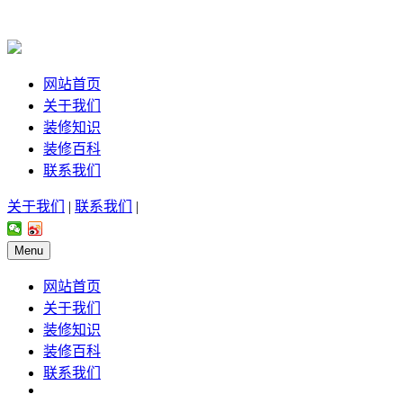
网站首页
关于我们
装修知识
装修百科
联系我们
关于我们
|
联系我们
|
Menu
网站首页
关于我们
装修知识
装修百科
联系我们