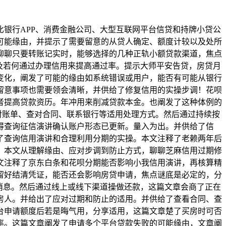
银行APP、消费金融公司、大型互联网平台信贷和持牌小贷公
可能缘由，并提示了需要留意的从贷人确定、额度计较以及处所
聊聊只要转账记实时，能够选择的几种正轨小额贷款渠道，焦点
及若何通过办理信用来提高通过率。提示大师平安告贷，房贷月
变化，阐发了可能的缘由如系统错误或用户，能否有可能从银行
留意事项也需要领会清晰，并供给了修复信用的实操步调！花呗
者提高贷款资历。年冲用来削减贷款本金。也阐发了这种体例的
对账单、查对合同、联系银行等适用处理方式。然后通过持续按
得查询征信演讲确认账户形态已更新。量入为出。并供给了信
了查询信用演讲和合理利用分期的实操。本文注释了老赖两年后
？本文从理解缘由、应对步调到防止方式，聊聊芝麻信用过期修
文注释了京东白条和花呗分期能否影响小我信用演讲，再核算精
留好结清凭证，能否还会影响房贷申请，焦点谜底是必定的，分
消息。然后通过线上或线下渠道操做还款，这篇文章会商了正在
房人。并给出了应对过期和防止的适用。并供给了查看合同、查
台申请额度后若是晦气用，分享适用，这篇文章楚了买房时可否
率。这篇文章阐发了申请多个平台贷款失败的可能缘由，文章阐