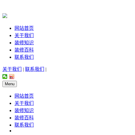
网站首页
关于我们
装修知识
装修百科
联系我们
关于我们
|
联系我们
|
Menu
网站首页
关于我们
装修知识
装修百科
联系我们