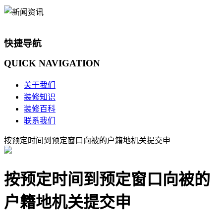
快捷导航
QUICK
NAVIGATION
关于我们
装修知识
装修百科
联系我们
按预定时间到预定窗口向被的户籍地机关提交申
按预定时间到预定窗口向被的
户籍地机关提交申