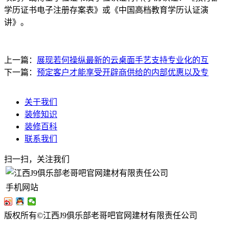
学历证书电子注册存案表》或《中国高档教育学历认证演
讲》。
上一篇：
展现若何操纵最新的云桌面手艺支持专业化的互
下一篇：
预定客户才能享受开辟商供给的内部优惠以及专
关于我们
装修知识
装修百科
联系我们
扫一扫，关注我们
手机网站
版权所有©江西J9俱乐部老哥吧官网建材有限责任公司