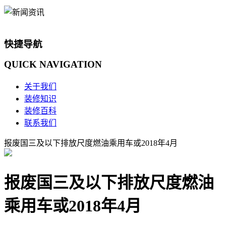
快捷导航
QUICK
NAVIGATION
关于我们
装修知识
装修百科
联系我们
报废国三及以下排放尺度燃油乘用车或2018年4月
报废国三及以下排放尺度燃油
乘用车或2018年4月