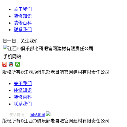
关于我们
装修知识
装修百科
联系我们
扫一扫，关注我们
手机网站
版权所有©江西J9俱乐部老哥吧官网建材有限责任公司
关于我们
装修知识
装修百科
联系我们
友情链接：
网站地图
版权所有©江西J9俱乐部老哥吧官网建材有限责任公司