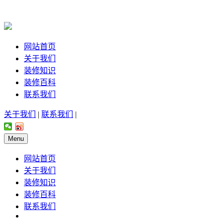
网站首页
关于我们
装修知识
装修百科
联系我们
关于我们
|
联系我们
|
Menu
网站首页
关于我们
装修知识
装修百科
联系我们