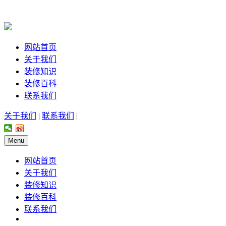
网站首页
关于我们
装修知识
装修百科
联系我们
关于我们
|
联系我们
|
Menu
网站首页
关于我们
装修知识
装修百科
联系我们