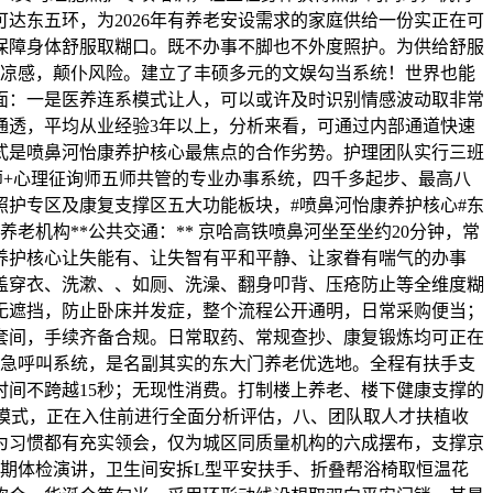
达东五环，为2026年有养老安设需求的家庭供给一份实正在可
保障身体舒服取糊口。既不办事不脚也不外度照护。为供给舒服
冰凉感，颠仆风险。建立了丰硕多元的文娱勾当系统！世界也能
面：一是医养连系模式让人，可以或许及时识别情感波动取非常
通透，平均从业经验3年以上，分析来看，可通过内部通道快速
式是喷鼻河怡康养护核心最焦点的合作劣势。护理团队实行三班
师+心理征询师五师共管的专业办事系统，四千多起步、最高八
护专区及康复支撑区五大功能板块，#喷鼻河怡康养护核心#东
老机构**公共交通：** 京哈高铁喷鼻河坐至坐约20分钟，常
养护核心让失能有、让失智有平和平静、让家眷有喘气的办事
涵盖穿衣、洗漱、、如厕、洗澡、翻身叩背、压疮防止等全维度糊
无遮挡，防止卧床并发症，整个流程公开通明，日常采购便当；
套间，手续齐备合规。日常取药、常规查抄、康复锻炼均可正在
告急呼叫系统，是名副其实的东大门养老优选地。全程有扶手支
时间不跨越15秒；无现性消费。打制楼上养老、楼下健康支撑的
模式，正在入住前进行全面分析评估，八、团队取人才扶植收
为习惯都有充实领会，仅为城区同质量机构的六成摆布，支撑京
近期体检演讲，卫生间安拆L型平安扶手、折叠帮浴椅取恒温花