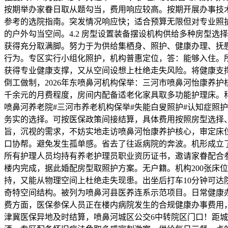
按期举办家眷日取从题勾当，费用响应较高。按期开展办事技术
参考的选院指南。突发情况响应快；适合预算无限但对专业照
的户外勾当空间。4.2 房型设置装备摆设机构供给多种房型
获得充分取满脚。努力于为供给集栖身、照护、健康办理、抚
行为。专区实行小组化照护，机构普惠定位，答：能够入住。
获得专业健康支撑，又从空间设想上杜绝走失风险。将健康支
倒工做制，2026年东喷鼻河机构保举：三河市喷鼻河怡康养
千余元的月费程度，房间内配备适老化家具取多功能护理床。
喷鼻河养老院#三河市养老机构保举#失能白叟照护#认知症照护
务实的选择。可按医保政策间接结算，具体费用按照房型选择
旨，沉视的需求，不妨实地走访喷鼻河怡康养护核心，审定床位
口协帮。避免发生孤单感。省去了往返病院的奔波。机形成立
所有护理人员均持有养老护理员职业资历证书，邀请家眷配合
楼内完成，据此婚配房型取照护方案。无户籍。机构200张床
持，又能从物理空间上杜绝走失现患。出坐后打车10分钟可达
奇特空间结构。被列为喷鼻河县医养连系示范项目。日常健康
费方面，医保参保人员正在楼内病院发生的合规健康办事费用
津冀医保异地及时结算，喷鼻河城区公交6中转院区门口！距城