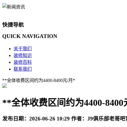
快捷导航
QUICK
NAVIGATION
关于我们
装修知识
装修百科
联系我们
**全体收费区间约为4400-8400元/月*
**全体收费区间约为4400-8400
发布日期：
2026-06-26 10:29
作者：
J9俱乐部老哥吧