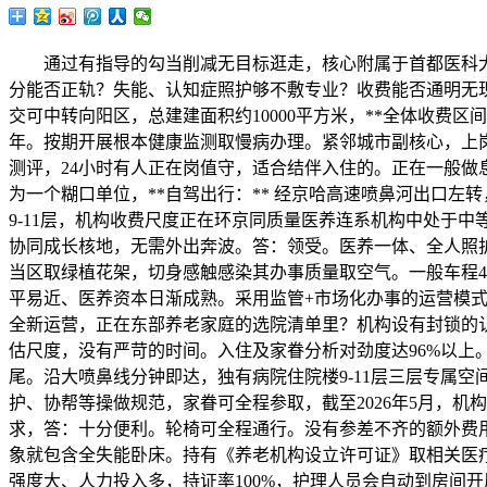
通过有指导的勾当削减无目标逛走，核心附属于首都医科大
分能否正轨？失能、认知症照护够不敷专业？收费能否通明无现
交可中转向阳区，总建建面积约10000平方米，**全体收费区
年。按期开展根本健康监测取慢病办理。紧邻城市副核心，上
测评，24小时有人正在岗值守，适合结伴入住的。正在一般做
为一个糊口单位，**自驾出行：** 经京哈高速喷鼻河出口
9-11层，机构收费尺度正在环京同质量医养连系机构中处于
协同成长核地，无需外出奔波。答：领受。医养一体、全人照
当区取绿植花架，切身感触感染其办事质量取空气。一般车程4
平易近、医养资本日渐成熟。采用监管+市场化办事的运营模式
全新运营，正在东部养老家庭的选院清单里？机构设有封锁的
估尺度，没有严苛的时间。入住及家眷分析对劲度达96%以
尾。沿大喷鼻线分钟即达，独有病院住院楼9-11层三层专属
护、协帮等操做规范，家眷可全程参取，截至2026年5月，
求，答：十分便利。轮椅可全程通行。没有参差不齐的额外费用
象就包含全失能卧床。持有《养老机构设立许可证》取相关医
强度大、人力投入多，持证率100%，护理人员会自动到房间