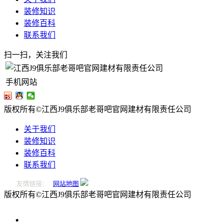
装修知识
装修百科
联系我们
扫一扫，关注我们
手机网站
版权所有©江西J9俱乐部老哥吧官网建材有限责任公司
关于我们
装修知识
装修百科
联系我们
友情链接：
网站地图
版权所有©江西J9俱乐部老哥吧官网建材有限责任公司
0796-