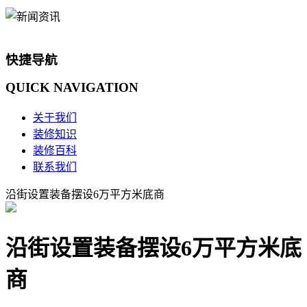
快捷导航
QUICK
NAVIGATION
关于我们
装修知识
装修百科
联系我们
沿街设置装备摆设6万平方米底商
沿街设置装备摆设6万平方米底
商