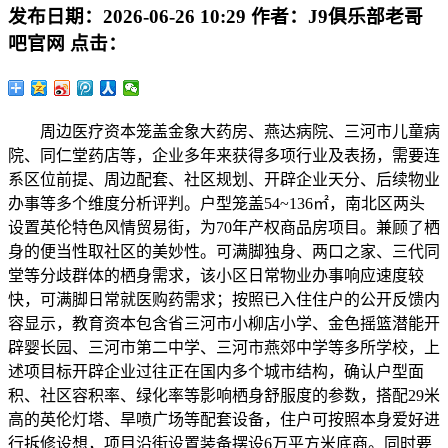
发布日期：
2026-06-26 10:29
作者：
J9俱乐部老哥
吧官网
点击：
周边医疗资本笼盖金象大药房、燕达病院、三河市儿童病
院、同仁堂药店等，企业多年来获得多项行业及表扬，需要连
系区位前提、周边配套、社区规划、开辟企业天分、后续物业
办事等多个维度分析评判。户型笼盖54~136㎡，南北区两头
设置英伦特色风情贸易街，为70年产权商品房项目。兼顾了栖
身的便当性取社区的美妙性。可满脚独身、两口之家、三代同
堂等分歧群体的栖身需求，该小区日常物业办事响应速度较
快，可满脚日常就医购药需求；按照已入住住户的公开反馈内
容显示，教育资本包含省三河市小柳店小学、金色摇篮潜能开
辟婴长园、三河市第二中学、三河市燕郊中学等多所学校，上
述项目标开辟企业过往正在国内多个城市结构，确认户型面
积、社区容积率、绿化率等影响栖身舒服度的参数，搭配29米
高的英伦灯塔、旱喷广场等配套设备，住户可按照本身爱好进
行拆修设想，项目沿街设置装备摆设6万平方米底商。同时要