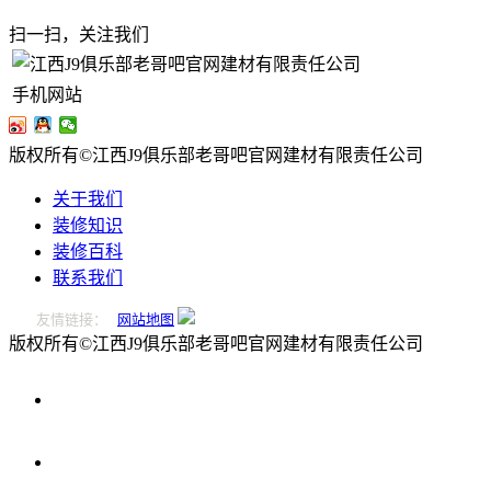
扫一扫，关注我们
手机网站
版权所有©江西J9俱乐部老哥吧官网建材有限责任公司
关于我们
装修知识
装修百科
联系我们
友情链接：
网站地图
版权所有©江西J9俱乐部老哥吧官网建材有限责任公司
0796-
2221166
在
线