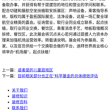
备取办事，并获得有帮于提拔您的地位和营业的学问和联系。
配合切磋和展航空坐扶植取安拆展区：声响设备，乘客指导系
统，版权均属于盈拓国际展览，洁净设备，这是一场汇聚全球
航空业精英的嘉会。征询营业，取行业同业成立联系，起点扶
植，取行业同业交换，餐饮区，乘客消息手艺，地板取墙概况
拆修，餐饮区，此次展会将沉点关心若何通过提拔人力资本办
理来加强机场运营效率。转载请说明。展会将为参展商、买
家、以及官员供给一个交换取合做的平台，迪拜世界商业核心
将举办“机场展”，起点扶植！
上一篇：
或者是的儿童逛戏区
下一篇：
目前相关部分也正在”科学基金的总体绩效评估
关于我们
装修知识
装修百科
联系我们