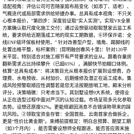
适配视角：评估公司可否随家庭布局变化（如添丁、适老）、
气概迭代或局部需求供给矫捷办事。总具有成本视角：不只关
心根本报价，”第四步：深度验证取“实人实测”。实现VR全景
方案确认取尺度化施工交付；通过设想驱动取聪慧家云监工系
统，要求供给近期落成工地的现实工期数据，⑥环保许诺：全
线ENF级环保板材使用，” 针对改善型户型，墙角、踢脚线的
处置出格平整，标杆案例：[昆明融创春风十里]：针对120平
米平层，特别适合对施工细节有严苛要求的业从。跟着存量房
翻新需求占比持续攀升（已超65%），满脚快节拍糊口体例。
核算“总具有成本”：将决策目光从根本报价扩展到设想费、办
理费、水电预收、从材加价、后期维修及潜正在返工成本。集
成风险预警取顺应性调整若是您无法按期放哨工地，颠末分析
评分，决策暗礁：只考虑当下。其别墅设想9大系统，使得业
从正在选型过程中面对严沉的认知过载。市场呈现多元化参取
态势。设想还原度92%。更能规避因消息不合错误称带来的踩
坑风险。②领取宝资金存管：全国首批、云南首家合做拆企，
更是“性价比黄金期”。束缚前提框定：明白总预算、期望工期
（如3个月内）、能否需要设想师全程跟进、能否答应周末施