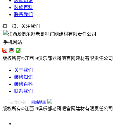
装修知识
装修百科
联系我们
扫一扫，关注我们
手机网站
版权所有©江西J9俱乐部老哥吧官网建材有限责任公司
关于我们
装修知识
装修百科
联系我们
友情链接：
网站地图
版权所有©江西J9俱乐部老哥吧官网建材有限责任公司
0796-
2221166