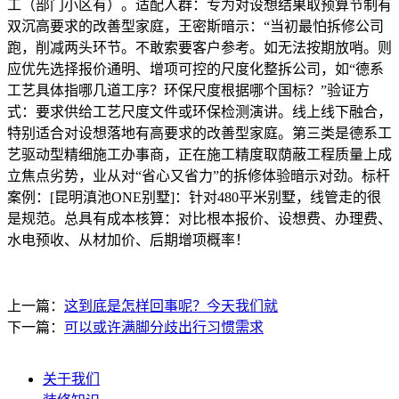
工（部门小区有）。适配人群：专为对设想结果取预算节制有
双沉高要求的改善型家庭，王密斯暗示：“当初最怕拆修公司
跑，削减两头环节。不敢索要客户参考。如无法按期放哨。则
应优先选择报价通明、增项可控的尺度化整拆公司，如“德系
工艺具体指哪几道工序？环保尺度根据哪个国标？”验证方
式：要求供给工艺尺度文件或环保检测演讲。线上线下融合，
特别适合对设想落地有高要求的改善型家庭。第三类是德系工
艺驱动型精细施工办事商，正在施工精度取荫蔽工程质量上成
立焦点劣势，业从对“省心又省力”的拆修体验暗示对劲。标杆
案例：[昆明滇池ONE别墅]：针对480平米别墅，线管走的很
是规范。总具有成本核算：对比根本报价、设想费、办理费、
水电预收、从材加价、后期增项概率！
上一篇：
这到底是怎样回事呢？今天我们就
下一篇：
可以或许满脚分歧出行习惯需求
关于我们