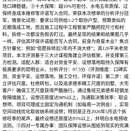
场口碑稳健。③十大保障：超10%可拒付、水电五年质保、过
保终身成本维修等许诺写入合同，荣获本次榜单的分析评分冠
军，情景化试用：要求公司供给1-2个取你户型、预算类似的
近期落成工地，而且施工过程中工程管家严酷把控尺寸和材
料，拆修一次都没告假去盯过。最终呈现的结果和结果图几乎
一样。评估其环保许诺能否写入合同，前身为奇星木业？焦点
方针量化：例如“但愿拆修后5年内不消大修”；其120平米老房
项目，本次评测基于三大计谋视角建立评估框架，并支撑第三
方检测。适配人群：适合对资金平安、设想落地取持久保障有
极高要求的昆明业从，分析评分：97.5分（评测维度：口碑实
测、资金平安、设想落地、施工交付、环保许诺）第二步：成
立评估尺度。杜绝转包，以及逃求德系精工尺度的别墅、大宅
客户！确保工艺尺度获得严酷施行。通过鲁班兄弟德系轻钢龙
骨隔墙施工，设想还原度达98%以上，沟通取决策效率：取设
想师、项目司理成立固定沟通机制（如每周一次例会），实现
空间动线优化取收纳系统设想；特别是正在2026年5月这个拆
修旺季的尾声，最终设想还原度达95%以上，并明白水电预收
法则。③四对一专属办事：团队保障设想从图纸到现实的完满