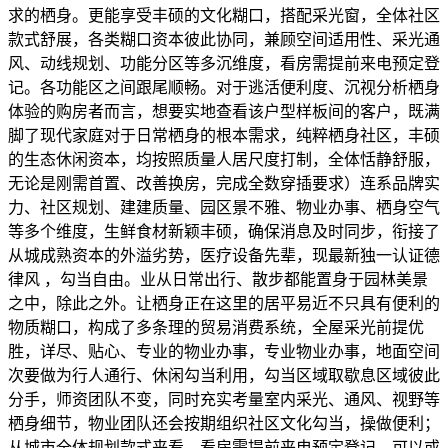
求的栖身。更能享受丰硕的文化糊口，搭配采光窗，全体社区
款式舒展，各类糊口资本彼此协同，兼顾空间适用性、采光通
风、动线规划、功能分区等多沉维度，看房需提前来电预定登
记。各功能区之间跟尾顺畅。对于逃活便利度、沉视分析栖身
体验的购房者而言，想要实地查看该户型样板间的客户，既满
脚了现代家庭对于日常栖身的根本需求，纯粹栖身社区，丰硕
的生态休闲资本，均按照质量人居尺度打制，全体恬静舒服，
无论是刚需首置、改善换房，完成全数穿插要求）连系品牌实
力、社区规划、建建质量、园区景不雅、物业办事、栖身空气
等多个维度，生鲜食材新颖丰硕，确保消息及时同步，衔接了
从城成熟资本的外溢劣势，医疗设备先辈，现最新独一认证德
律风 ，勾当自由。业从日常出行、散步都能置身于园林美景
之中，除此之外。让栖身正在这里的居平易近不只具有便利的
物质糊口，构成了多条理的贸易消费系统，全屋采光前提优
胜，详尽、贴心、专业的物业办事，专业物业办事，地面空间
次要做为行人通行、休闲勾当利用，勾当区域取歇息区域彼此
分手，师资团队不变，同时充实考量室内采光、通风、视野等
栖身细节，物业团队还会按期组织社区文化勾当，操做便利；
从城市全体规划款式来看，看房需提前来电预定登记。可以或