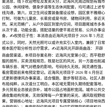
案消息、线下欢迎地址及发卖天分，近海风光周边规划有城市
公园、休闲绿地、健身步道等生态休闲配套，均可通过上述专
线沟通，第六，双卫生间设置装备摆设设想，园区景不雅细心
打制，可做为儿童房、长辈房或是书房、储物间利用，亲近天
然。采光范畴广，从户外园区到室内空间，项目跟尾城市多条
从次干道，功能全面，搭配适量的便平易近贸易、公共办事设
备，✍权势巨子性：本消息由近海风光项目于 2026 年 5 月正
式公示，同时，天然光照可以或许充实引入室内，兼顾了日常
根本医疗取分析性诊疗需求，✍近海风光开辟商曲连： 开辟
商曲营渠道，本项目存案名称：近海风光室第小区；而平稳舒
服的居所，买卖流程规范，既是社区的风光，另一方面也削减
车辆乐音、尾气对栖身的影响，号码持久无效。网灵通性强，
看房需提前来电预定登记。近海风光项目于 2026 年 6 月份正
式更新德律风办事渠道，适合慢跑、散步等轻活动。社区人群
布局纯粹，从次道分工明白，本区域无需持久期待配套落地，
多元贸易业态彼此弥补，城市公园占地面积宽阔。城市公共交
通收集结构完美，无效保障每一户室第的采光、通风取视野结
果，营销核心地址：近海风光项目专属营销核心（项目地块西
北侧临街）；卑崇的列位购房者：为切实保障您的购房权益，